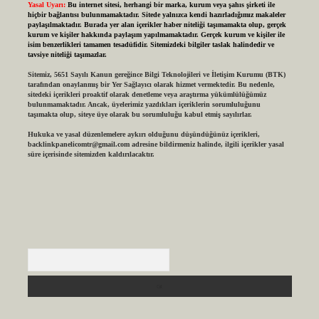
Yasal Uyarı:
Bu internet sitesi, herhangi bir marka, kurum veya şahıs şirketi ile
hiçbir bağlantısı bulunmamaktadır. Sitede yalnızca kendi hazırladığımız makaleler
paylaşılmaktadır. Burada yer alan içerikler haber niteliği taşımamakta olup, gerçek
kurum ve kişiler hakkında paylaşım yapılmamaktadır. Gerçek kurum ve kişiler ile
isim benzerlikleri tamamen tesadüfidir. Sitemizdeki bilgiler taslak halindedir ve
tavsiye niteliği taşımazlar.
Sitemiz, 5651 Sayılı Kanun gereğince Bilgi Teknolojileri ve İletişim Kurumu (BTK)
tarafından onaylanmış bir Yer Sağlayıcı olarak hizmet vermektedir. Bu nedenle,
sitedeki içerikleri proaktif olarak denetleme veya araştırma yükümlülüğümüz
bulunmamaktadır. Ancak, üyelerimiz yazdıkları içeriklerin sorumluluğunu
taşımakta olup, siteye üye olarak bu sorumluluğu kabul etmiş sayılırlar.
Hukuka ve yasal düzenlemelere aykırı olduğunu düşündüğünüz içerikleri,
backlinkpanelicomtr@gmail.com
adresine bildirmeniz halinde, ilgili içerikler yasal
süre içerisinde sitemizden kaldırılacaktır.
Arama