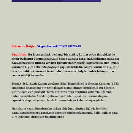
Reklam ve İletişim:
Skype: live:.cid.575569c608265c69
Yasal Uyarı:
Bu internet sitesi, herhangi bir marka, kurum veya şahıs şirketi ile
hiçbir bağlantısı bulunmamaktadır. Sitede yalnızca kendi hazırladığımız makaleler
paylaşılmaktadır. Burada yer alan içerikler haber niteliği taşımamakta olup, gerçek
kurum ve kişiler hakkında paylaşım yapılmamaktadır. Gerçek kurum ve kişiler ile
isim benzerlikleri tamamen tesadüfidir. Sitemizdeki bilgiler taslak halindedir ve
tavsiye niteliği taşımazlar.
Sitemiz, 5651 Sayılı Kanun gereğince Bilgi Teknolojileri ve İletişim Kurumu (BTK)
tarafından onaylanmış bir Yer Sağlayıcı olarak hizmet vermektedir. Bu nedenle,
sitedeki içerikleri proaktif olarak denetleme veya araştırma yükümlülüğümüz
bulunmamaktadır. Ancak, üyelerimiz yazdıkları içeriklerin sorumluluğunu
taşımakta olup, siteye üye olarak bu sorumluluğu kabul etmiş sayılırlar.
Hukuka ve yasal düzenlemelere aykırı olduğunu düşündüğünüz içerikleri,
backlinkpanelicomtr@gmail.com
adresine bildirmeniz halinde, ilgili içerikler yasal
süre içerisinde sitemizden kaldırılacaktır.