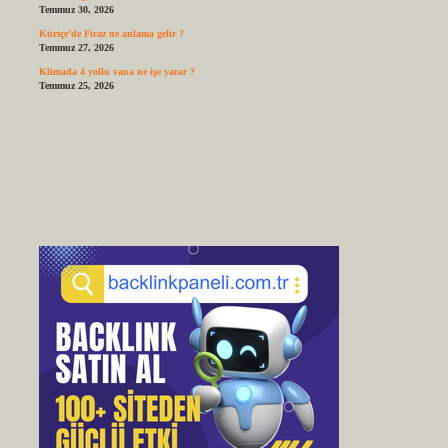
Temmuz 30, 2026
Kürtçe’de Firaz ne anlama gelir ?
Temmuz 27, 2026
Klimada 4 yollu vana ne işe yarar ?
Temmuz 25, 2026