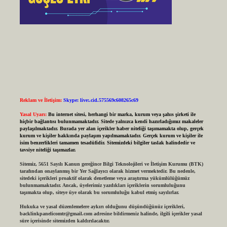
Reklam ve İletişim:
Skype: live:.cid.575569c608265c69
Yasal Uyarı:
Bu internet sitesi, herhangi bir marka, kurum veya şahıs şirketi ile
hiçbir bağlantısı bulunmamaktadır. Sitede yalnızca kendi hazırladığımız makaleler
paylaşılmaktadır. Burada yer alan içerikler haber niteliği taşımamakta olup, gerçek
kurum ve kişiler hakkında paylaşım yapılmamaktadır. Gerçek kurum ve kişiler ile
isim benzerlikleri tamamen tesadüfidir. Sitemizdeki bilgiler taslak halindedir ve
tavsiye niteliği taşımazlar.
Sitemiz, 5651 Sayılı Kanun gereğince Bilgi Teknolojileri ve İletişim Kurumu (BTK)
tarafından onaylanmış bir Yer Sağlayıcı olarak hizmet vermektedir. Bu nedenle,
sitedeki içerikleri proaktif olarak denetleme veya araştırma yükümlülüğümüz
bulunmamaktadır. Ancak, üyelerimiz yazdıkları içeriklerin sorumluluğunu
taşımakta olup, siteye üye olarak bu sorumluluğu kabul etmiş sayılırlar.
Hukuka ve yasal düzenlemelere aykırı olduğunu düşündüğünüz içerikleri,
backlinkpanelicomtr@gmail.com
adresine bildirmeniz halinde, ilgili içerikler yasal
süre içerisinde sitemizden kaldırılacaktır.