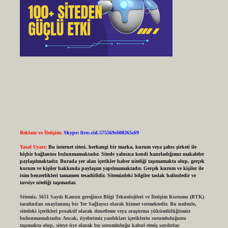
Reklam ve İletişim:
Skype: live:.cid.575569c608265c69
Yasal Uyarı:
Bu internet sitesi, herhangi bir marka, kurum veya şahıs şirketi ile
hiçbir bağlantısı bulunmamaktadır. Sitede yalnızca kendi hazırladığımız makaleler
paylaşılmaktadır. Burada yer alan içerikler haber niteliği taşımamakta olup, gerçek
kurum ve kişiler hakkında paylaşım yapılmamaktadır. Gerçek kurum ve kişiler ile
isim benzerlikleri tamamen tesadüfidir. Sitemizdeki bilgiler taslak halindedir ve
tavsiye niteliği taşımazlar.
Sitemiz, 5651 Sayılı Kanun gereğince Bilgi Teknolojileri ve İletişim Kurumu (BTK)
tarafından onaylanmış bir Yer Sağlayıcı olarak hizmet vermektedir. Bu nedenle,
sitedeki içerikleri proaktif olarak denetleme veya araştırma yükümlülüğümüz
bulunmamaktadır. Ancak, üyelerimiz yazdıkları içeriklerin sorumluluğunu
taşımakta olup, siteye üye olarak bu sorumluluğu kabul etmiş sayılırlar.