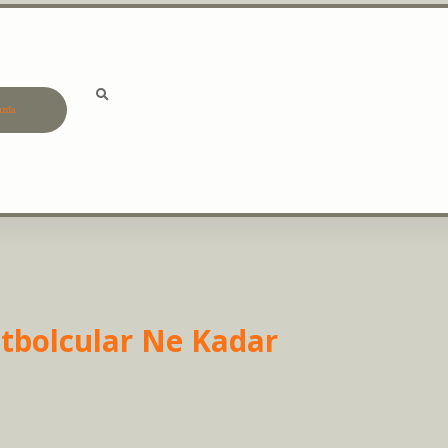
ızda
betci
vdcasino güncel giriş
tbolcular Ne Kadar