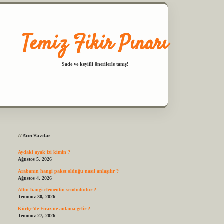
Temiz Fikir Pınarı
Sade ve keyifli önerilerle tanış!
Sidebar
ilbet casino
ilbet yeni giriş
Betexper giriş adresi
betexper.xyz
m elexbet
Son Yazılar
Aydaki ayak izi kimin ?
Ağustos 5, 2026
Arabanın hangi paket olduğu nasıl anlaşılır ?
Ağustos 4, 2026
Altın hangi elementin sembolüdür ?
Temmuz 30, 2026
Kürtçe’de Firaz ne anlama gelir ?
Temmuz 27, 2026