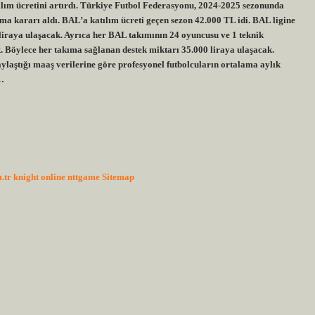
lım ücretini artırdı. Türkiye Futbol Federasyonu, 2024-2025 sezonunda
ma kararı aldı. BAL’a katılım ücreti geçen sezon 42.000 TL idi. BAL ligine
iraya ulaşacak. Ayrıca her BAL takımının 24 oyuncusu ve 1 teknik
. Böylece her takıma sağlanan destek miktarı 35.000 liraya ulaşacak.
aylaştığı maaş verilerine göre profesyonel futbolcuların ortalama aylık
ı…
.tr
knight online
nttgame
Sitemap