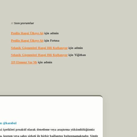
Son yorumlar
Profilo Hangi Ülkeye Ait
için
admin
Profilo Hangi Ülkeye Ait
için
Fırtına
Selanik Göçmenleri Hangi Dili Kullanıyor
için
admin
Selanik Göçmenleri Hangi Dili Kullanıyor
için
Yiğithan
119 Element Var Mı
için
admin
m: @karabul
eki içerikleri proaktif olarak denetleme veya araştırma yükümlülüğümüz
a, kurum veya şahıs şirketi ile hiçbir bağlantısı bulunmamaktadır. Sitede