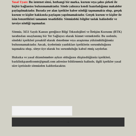
Yasal Uyarı:
Bu internet sitesi, herhangi bir marka, kurum veya şahıs şirketi ile
hiçbir bağlantısı bulunmamaktadır. Sitede yalnızca kendi hazırladığımız makaleler
paylaşılmaktadır. Burada yer alan içerikler haber niteliği taşımamakta olup, gerçek
kurum ve kişiler hakkında paylaşım yapılmamaktadır. Gerçek kurum ve kişiler ile
isim benzerlikleri tamamen tesadüfidir. Sitemizdeki bilgiler taslak halindedir ve
tavsiye niteliği taşımazlar.
Sitemiz, 5651 Sayılı Kanun gereğince Bilgi Teknolojileri ve İletişim Kurumu (BTK)
tarafından onaylanmış bir Yer Sağlayıcı olarak hizmet vermektedir. Bu nedenle,
sitedeki içerikleri proaktif olarak denetleme veya araştırma yükümlülüğümüz
bulunmamaktadır. Ancak, üyelerimiz yazdıkları içeriklerin sorumluluğunu
taşımakta olup, siteye üye olarak bu sorumluluğu kabul etmiş sayılırlar.
Hukuka ve yasal düzenlemelere aykırı olduğunu düşündüğünüz içerikleri,
backlinkpanelicomtr@gmail.com
adresine bildirmeniz halinde, ilgili içerikler yasal
süre içerisinde sitemizden kaldırılacaktır.
Arama