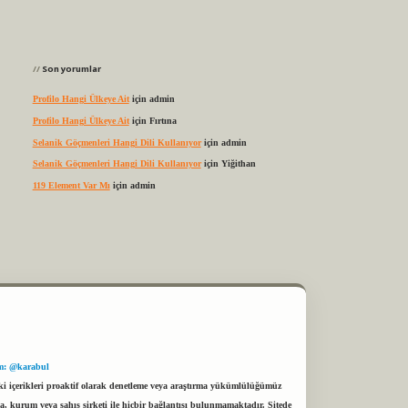
Son yorumlar
Profilo Hangi Ülkeye Ait
için
admin
Profilo Hangi Ülkeye Ait
için
Fırtına
Selanik Göçmenleri Hangi Dili Kullanıyor
için
admin
Selanik Göçmenleri Hangi Dili Kullanıyor
için
Yiğithan
119 Element Var Mı
için
admin
m: @karabul
eki içerikleri proaktif olarak denetleme veya araştırma yükümlülüğümüz
a, kurum veya şahıs şirketi ile hiçbir bağlantısı bulunmamaktadır. Sitede