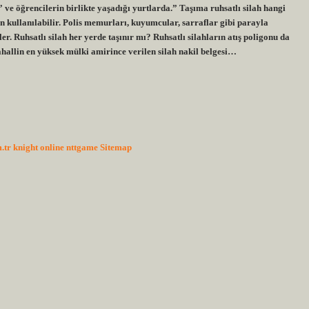
 ve öğrencilerin birlikte yaşadığı yurtlarda.” Taşıma ruhsatlı silah hangi
an kullanılabilir. Polis memurları, kuyumcular, sarraflar gibi parayla
er. Ruhsatlı silah her yerde taşınır mı? Ruhsatlı silahların atış poligonu da
ahallin en yüksek mülki amirince verilen silah nakil belgesi…
.tr
knight online
nttgame
Sitemap