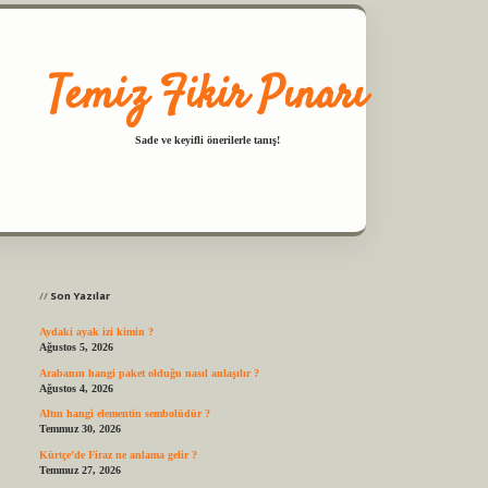
Temiz Fikir Pınarı
Sade ve keyifli önerilerle tanış!
Sidebar
et casino
ilbet yeni giriş
Betexper giriş adresi
betexper.xyz
m elexbet
Son Yazılar
Aydaki ayak izi kimin ?
Ağustos 5, 2026
Arabanın hangi paket olduğu nasıl anlaşılır ?
Ağustos 4, 2026
Altın hangi elementin sembolüdür ?
Temmuz 30, 2026
Kürtçe’de Firaz ne anlama gelir ?
Temmuz 27, 2026