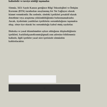
halindedir ve tavsiye niteliği taşımazlar.
Sitemiz, 5651 Sayılı Kanun gereğince Bilgi Teknolojileri ve İletişim
Kurumu (BTK) tarafından onaylanmış bir Yer Sağlayıcı olarak
hizmet vermektedir. Bu nedenle, sitedeki içerikleri proaktif olarak
denetleme veya araştırma yükümlülüğümüz bulunmamaktadır.
Ancak, üyelerimiz yazdıkları içeriklerin sorumluluğunu taşımakta
olup, siteye üye olarak bu sorumluluğu kabul etmiş sayılırlar.
Hukuka ve yasal düzenlemelere aykırı olduğunu düşündüğünüz
içerikleri,
backlinkpanelicomtr@gmail.com
adresine bildirmeniz
halinde, ilgili içerikler yasal süre içerisinde sitemizden
kaldırılacaktır.
Arama