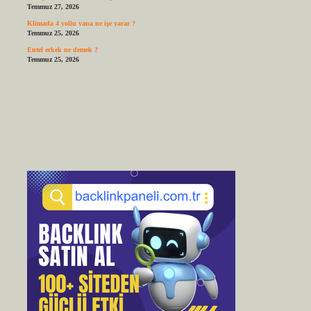
Temmuz 27, 2026
Klimada 4 yollu vana ne işe yarar ?
Temmuz 25, 2026
Entel erkek ne demek ?
Temmuz 25, 2026