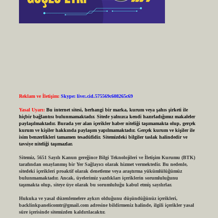
Reklam ve İletişim:
Skype: live:.cid.575569c608265c69
Yasal Uyarı:
Bu internet sitesi, herhangi bir marka, kurum veya şahıs şirketi ile
hiçbir bağlantısı bulunmamaktadır. Sitede yalnızca kendi hazırladığımız makaleler
paylaşılmaktadır. Burada yer alan içerikler haber niteliği taşımamakta olup, gerçek
kurum ve kişiler hakkında paylaşım yapılmamaktadır. Gerçek kurum ve kişiler ile
isim benzerlikleri tamamen tesadüfidir. Sitemizdeki bilgiler taslak halindedir ve
tavsiye niteliği taşımazlar.
Sitemiz, 5651 Sayılı Kanun gereğince Bilgi Teknolojileri ve İletişim Kurumu (BTK)
tarafından onaylanmış bir Yer Sağlayıcı olarak hizmet vermektedir. Bu nedenle,
sitedeki içerikleri proaktif olarak denetleme veya araştırma yükümlülüğümüz
bulunmamaktadır. Ancak, üyelerimiz yazdıkları içeriklerin sorumluluğunu
taşımakta olup, siteye üye olarak bu sorumluluğu kabul etmiş sayılırlar.
Hukuka ve yasal düzenlemelere aykırı olduğunu düşündüğünüz içerikleri,
backlinkpanelicomtr@gmail.com
adresine bildirmeniz halinde, ilgili içerikler yasal
süre içerisinde sitemizden kaldırılacaktır.