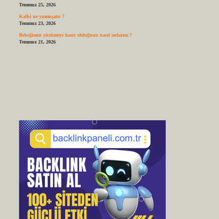
Temmuz 25, 2026
Kalbi ne yumuşatır ?
Temmuz 23, 2026
Bebeğimin yürümeye hazır olduğunu nasıl anlarım ?
Temmuz 21, 2026