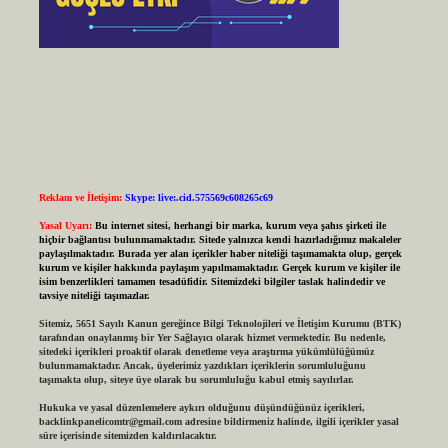
Reklam ve İletişim:
Skype: live:.cid.575569c608265c69
Yasal Uyarı:
Bu internet sitesi, herhangi bir marka, kurum veya şahıs şirketi ile
hiçbir bağlantısı bulunmamaktadır. Sitede yalnızca kendi hazırladığımız makaleler
paylaşılmaktadır. Burada yer alan içerikler haber niteliği taşımamakta olup, gerçek
kurum ve kişiler hakkında paylaşım yapılmamaktadır. Gerçek kurum ve kişiler ile
isim benzerlikleri tamamen tesadüfidir. Sitemizdeki bilgiler taslak halindedir ve
tavsiye niteliği taşımazlar.
Sitemiz, 5651 Sayılı Kanun gereğince Bilgi Teknolojileri ve İletişim Kurumu (BTK)
tarafından onaylanmış bir Yer Sağlayıcı olarak hizmet vermektedir. Bu nedenle,
sitedeki içerikleri proaktif olarak denetleme veya araştırma yükümlülüğümüz
bulunmamaktadır. Ancak, üyelerimiz yazdıkları içeriklerin sorumluluğunu
taşımakta olup, siteye üye olarak bu sorumluluğu kabul etmiş sayılırlar.
Hukuka ve yasal düzenlemelere aykırı olduğunu düşündüğünüz içerikleri,
backlinkpanelicomtr@gmail.com
adresine bildirmeniz halinde, ilgili içerikler yasal
süre içerisinde sitemizden kaldırılacaktır.