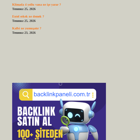
Klimada 4 yollu vana ne işe yarar ?
Temmuz 25, 2026
Entel erkek ne demek ?
Temmuz 25, 2026
Kalbi ne yumuşatır ?
Temmuz 23, 2026