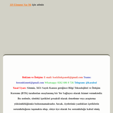
119 Element Var Mı
için
admin
m elexbet
Reklam ve İletişim:
E-mail:
backlinkpaneli@gmail.com
Teams:
forumhizmeti@gmail.com
Whatsapp: 0262 606 0 726
Telegram: @karabul
Yasal Uyarı:
Sitemiz, 5651 Sayılı Kanun gereğince Bilgi Teknolojileri ve İletişim
Kurumu (BTK) tarafından onaylanmış bir Yer Sağlayıcı olarak hizmet vermektedir.
Bu nedenle, sitedeki içerikleri proaktif olarak denetleme veya araştırma
yükümlülüğümüz bulunmamaktadır. Ancak, üyelerimiz yazdıkları içeriklerin
sorumluluğunu taşımakta olup, siteye üye olarak bu sorumluluğu kabul etmiş