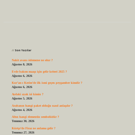
Sidebar
Son Yazılar
Nakit avans ödemezse ne olur ?
Ağustos 8, 2026
Evde bakım maaşı için gelir kriteri 2025 ?
Ağustos 6, 2026
Kur’an-ı Kerim’de ilk ismi geçen peygamber kimdir ?
Ağustos 6, 2026
Aydaki ayak izi kimin ?
Ağustos 5, 2026
Arabanın hangi paket olduğu nasıl anlaşılır ?
Ağustos 4, 2026
Altın hangi elementin sembolüdür ?
Temmuz 30, 2026
Kürtçe’de Firaz ne anlama gelir ?
Temmuz 27, 2026