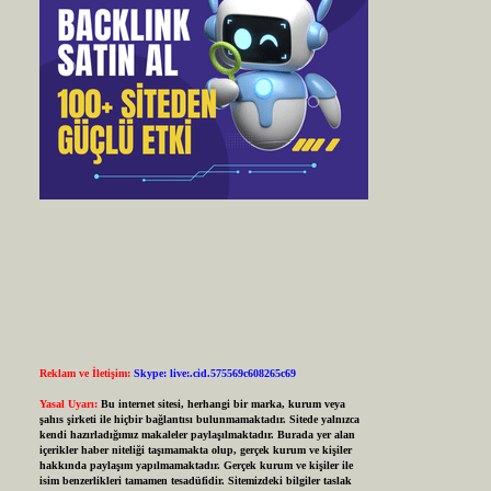
Reklam ve İletişim:
Skype: live:.cid.575569c608265c69
Yasal Uyarı:
Bu internet sitesi, herhangi bir marka, kurum veya
şahıs şirketi ile hiçbir bağlantısı bulunmamaktadır. Sitede yalnızca
kendi hazırladığımız makaleler paylaşılmaktadır. Burada yer alan
içerikler haber niteliği taşımamakta olup, gerçek kurum ve kişiler
hakkında paylaşım yapılmamaktadır. Gerçek kurum ve kişiler ile
isim benzerlikleri tamamen tesadüfidir. Sitemizdeki bilgiler taslak