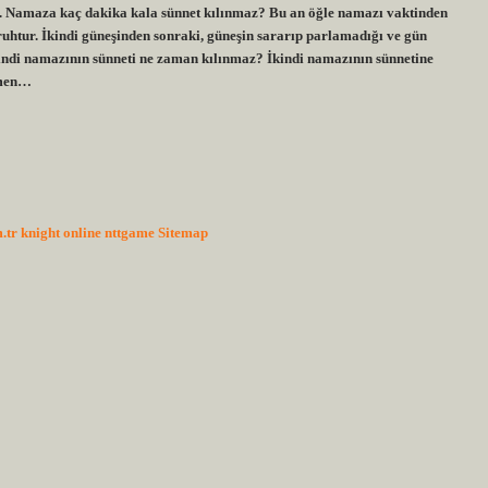
ır. Namaza kaç dakika kala sünnet kılınmaz? Bu an öğle namazı vaktinden
uhtur. İkindi güneşinden sonraki, güneşin sararıp parlamadığı ve gün
indi namazının sünneti ne zaman kılınmaz? İkindi namazının sünnetine
emen…
.tr
knight online
nttgame
Sitemap