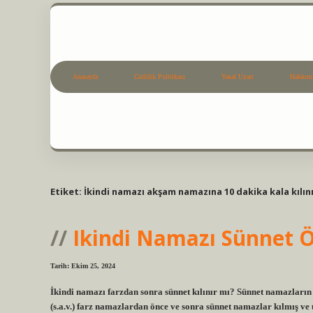
Anasayfa
Gizlilik Politikası
Yasal Uyarı
Hakkım
Etiket:
İkindi namazı akşam namazına 10 dakika kala kılını
Ikindi Namazı Sünnet 
Tarih: Ekim 25, 2024
İkindi namazı farzdan sonra sünnet kılınır mı? Sünnet namazların
(s.a.v.) farz namazlardan önce ve sonra sünnet namazlar kılmış v