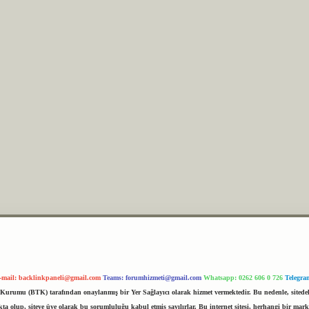
-mail:
backlinkpaneli@gmail.com
Teams:
forumhizmeti@gmail.com
Whatsapp: 0262 606 0 726
Telegra
im Kurumu (BTK) tarafından onaylanmış bir Yer Sağlayıcı olarak hizmet vermektedir. Bu nedenle, sited
 olup, siteye üye olarak bu sorumluluğu kabul etmiş sayılırlar. Bu internet sitesi, herhangi bir mark