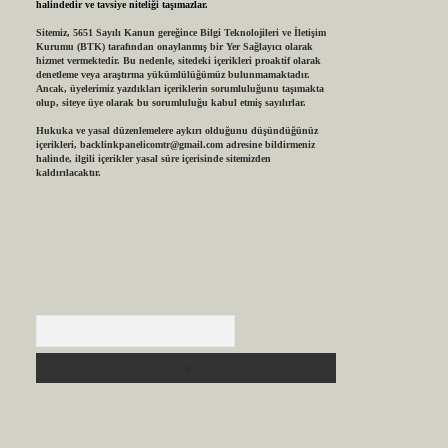
halindedir ve tavsiye niteliği taşımazlar.
Sitemiz, 5651 Sayılı Kanun gereğince Bilgi Teknolojileri ve İletişim
Kurumu (BTK) tarafından onaylanmış bir Yer Sağlayıcı olarak
hizmet vermektedir. Bu nedenle, sitedeki içerikleri proaktif olarak
denetleme veya araştırma yükümlülüğümüz bulunmamaktadır.
Ancak, üyelerimiz yazdıkları içeriklerin sorumluluğunu taşımakta
olup, siteye üye olarak bu sorumluluğu kabul etmiş sayılırlar.
Hukuka ve yasal düzenlemelere aykırı olduğunu düşündüğünüz
içerikleri,
backlinkpanelicomtr@gmail.com
adresine bildirmeniz
halinde, ilgili içerikler yasal süre içerisinde sitemizden
kaldırılacaktır.
Arama