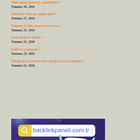
Altın hangi elementin sembolüdür ?
Temmuz 30, 2026
Kürtçe’de Firaz ne anlama gelir ?
Temmuz 27, 2026
Klimada 4 yollu vana ne işe yarar ?
Temmuz 25, 2026
Entel erkek ne demek ?
Temmuz 25, 2026
Kalbi ne yumuşatır ?
Temmuz 23, 2026
Bebeğimin yürümeye hazır olduğunu nasıl anlarım ?
Temmuz 21, 2026