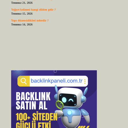
Temmuz 21, 2026
Yoğurt kelimesi hangi dilden gelir ?
Temmuz 15, 2026
Yapı düzensizlikleri nelerdir ?
Temmuz 14, 2026