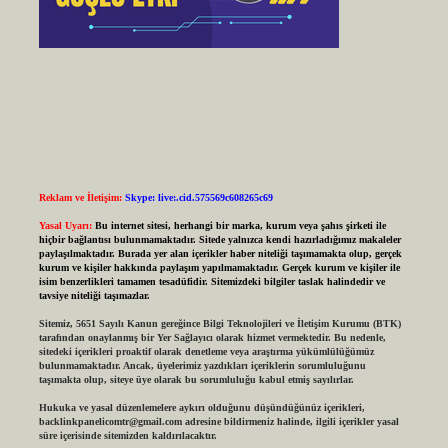
Reklam ve İletişim:
Skype: live:.cid.575569c608265c69
Yasal Uyarı:
Bu internet sitesi, herhangi bir marka, kurum veya şahıs şirketi ile
hiçbir bağlantısı bulunmamaktadır. Sitede yalnızca kendi hazırladığımız makaleler
paylaşılmaktadır. Burada yer alan içerikler haber niteliği taşımamakta olup, gerçek
kurum ve kişiler hakkında paylaşım yapılmamaktadır. Gerçek kurum ve kişiler ile
isim benzerlikleri tamamen tesadüfidir. Sitemizdeki bilgiler taslak halindedir ve
tavsiye niteliği taşımazlar.
Sitemiz, 5651 Sayılı Kanun gereğince Bilgi Teknolojileri ve İletişim Kurumu (BTK)
tarafından onaylanmış bir Yer Sağlayıcı olarak hizmet vermektedir. Bu nedenle,
sitedeki içerikleri proaktif olarak denetleme veya araştırma yükümlülüğümüz
bulunmamaktadır. Ancak, üyelerimiz yazdıkları içeriklerin sorumluluğunu
taşımakta olup, siteye üye olarak bu sorumluluğu kabul etmiş sayılırlar.
Hukuka ve yasal düzenlemelere aykırı olduğunu düşündüğünüz içerikleri,
backlinkpanelicomtr@gmail.com
adresine bildirmeniz halinde, ilgili içerikler yasal
süre içerisinde sitemizden kaldırılacaktır.