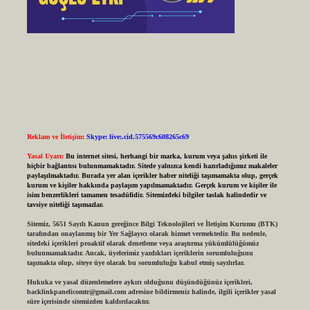
Reklam ve İletişim:
Skype: live:.cid.575569c608265c69
Yasal Uyarı:
Bu internet sitesi, herhangi bir marka, kurum veya şahıs şirketi ile
hiçbir bağlantısı bulunmamaktadır. Sitede yalnızca kendi hazırladığımız makaleler
paylaşılmaktadır. Burada yer alan içerikler haber niteliği taşımamakta olup, gerçek
kurum ve kişiler hakkında paylaşım yapılmamaktadır. Gerçek kurum ve kişiler ile
isim benzerlikleri tamamen tesadüfidir. Sitemizdeki bilgiler taslak halindedir ve
tavsiye niteliği taşımazlar.
Sitemiz, 5651 Sayılı Kanun gereğince Bilgi Teknolojileri ve İletişim Kurumu (BTK)
tarafından onaylanmış bir Yer Sağlayıcı olarak hizmet vermektedir. Bu nedenle,
sitedeki içerikleri proaktif olarak denetleme veya araştırma yükümlülüğümüz
bulunmamaktadır. Ancak, üyelerimiz yazdıkları içeriklerin sorumluluğunu
taşımakta olup, siteye üye olarak bu sorumluluğu kabul etmiş sayılırlar.
Hukuka ve yasal düzenlemelere aykırı olduğunu düşündüğünüz içerikleri,
backlinkpanelicomtr@gmail.com
adresine bildirmeniz halinde, ilgili içerikler yasal
süre içerisinde sitemizden kaldırılacaktır.