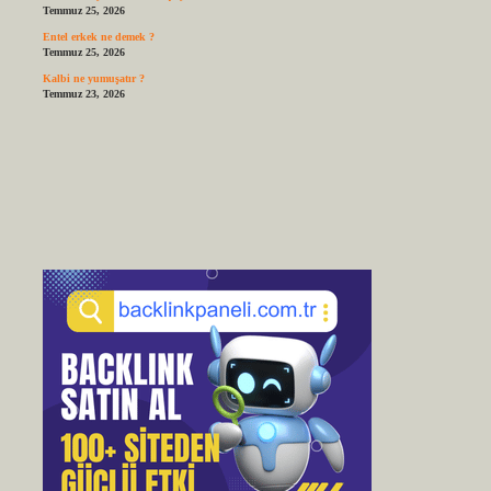
Temmuz 25, 2026
Entel erkek ne demek ?
Temmuz 25, 2026
Kalbi ne yumuşatır ?
Temmuz 23, 2026