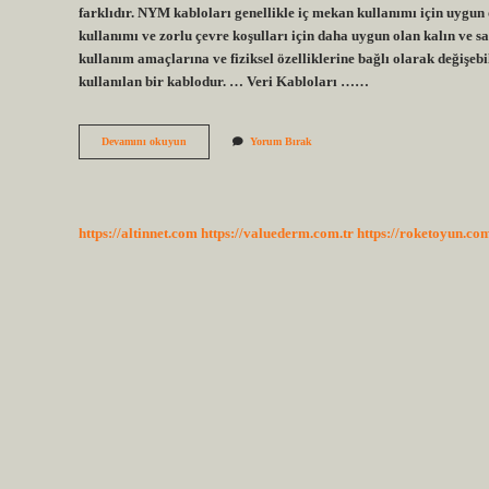
farklıdır. NYM kabloları genellikle iç mekan kullanımı için uygun
kullanımı ve zorlu çevre koşulları için daha uygun olan kalın ve sa
kullanım amaçlarına ve fiziksel özelliklerine bağlı olarak değişebil
kullanılan bir kablodur. … Veri Kabloları ……
Yer
Devamını okuyun
Yorum Bırak
Altı
Kablo
Çeşitleri
Nelerdir
https://altinnet.com
https://valuederm.com.tr
https://roketoyun.com