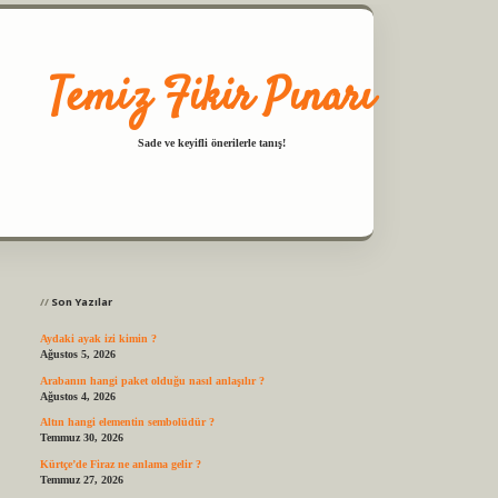
Temiz Fikir Pınarı
Sade ve keyifli önerilerle tanış!
Sidebar
et casino
ilbet yeni giriş
Betexper giriş adresi
betexper.xyz
m elexbet
Son Yazılar
Aydaki ayak izi kimin ?
Ağustos 5, 2026
Arabanın hangi paket olduğu nasıl anlaşılır ?
Ağustos 4, 2026
Altın hangi elementin sembolüdür ?
Temmuz 30, 2026
Kürtçe’de Firaz ne anlama gelir ?
Temmuz 27, 2026