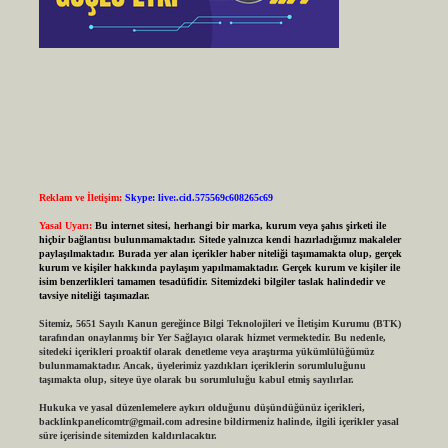
Reklam ve İletişim:
Skype: live:.cid.575569c608265c69
Yasal Uyarı:
Bu internet sitesi, herhangi bir marka, kurum veya şahıs şirketi ile
hiçbir bağlantısı bulunmamaktadır. Sitede yalnızca kendi hazırladığımız makaleler
paylaşılmaktadır. Burada yer alan içerikler haber niteliği taşımamakta olup, gerçek
kurum ve kişiler hakkında paylaşım yapılmamaktadır. Gerçek kurum ve kişiler ile
isim benzerlikleri tamamen tesadüfidir. Sitemizdeki bilgiler taslak halindedir ve
tavsiye niteliği taşımazlar.
Sitemiz, 5651 Sayılı Kanun gereğince Bilgi Teknolojileri ve İletişim Kurumu (BTK)
tarafından onaylanmış bir Yer Sağlayıcı olarak hizmet vermektedir. Bu nedenle,
sitedeki içerikleri proaktif olarak denetleme veya araştırma yükümlülüğümüz
bulunmamaktadır. Ancak, üyelerimiz yazdıkları içeriklerin sorumluluğunu
taşımakta olup, siteye üye olarak bu sorumluluğu kabul etmiş sayılırlar.
Hukuka ve yasal düzenlemelere aykırı olduğunu düşündüğünüz içerikleri,
backlinkpanelicomtr@gmail.com
adresine bildirmeniz halinde, ilgili içerikler yasal
süre içerisinde sitemizden kaldırılacaktır.