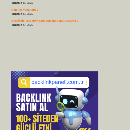
Temmuz 25, 2026
Kalbi ne yumuşatır ?
Temmuz 23, 2026
Bebeğimin yürümeye hazır olduğunu nasıl anlarım ?
Temmuz 21, 2026