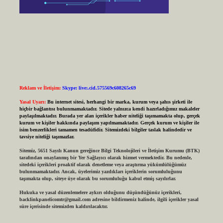
Reklam ve İletişim:
Skype: live:.cid.575569c608265c69
Yasal Uyarı:
Bu internet sitesi, herhangi bir marka, kurum veya şahıs şirketi ile
hiçbir bağlantısı bulunmamaktadır. Sitede yalnızca kendi hazırladığımız makaleler
paylaşılmaktadır. Burada yer alan içerikler haber niteliği taşımamakta olup, gerçek
kurum ve kişiler hakkında paylaşım yapılmamaktadır. Gerçek kurum ve kişiler ile
isim benzerlikleri tamamen tesadüfidir. Sitemizdeki bilgiler taslak halindedir ve
tavsiye niteliği taşımazlar.
Sitemiz, 5651 Sayılı Kanun gereğince Bilgi Teknolojileri ve İletişim Kurumu (BTK)
tarafından onaylanmış bir Yer Sağlayıcı olarak hizmet vermektedir. Bu nedenle,
sitedeki içerikleri proaktif olarak denetleme veya araştırma yükümlülüğümüz
bulunmamaktadır. Ancak, üyelerimiz yazdıkları içeriklerin sorumluluğunu
taşımakta olup, siteye üye olarak bu sorumluluğu kabul etmiş sayılırlar.
Hukuka ve yasal düzenlemelere aykırı olduğunu düşündüğünüz içerikleri,
backlinkpanelicomtr@gmail.com
adresine bildirmeniz halinde, ilgili içerikler yasal
süre içerisinde sitemizden kaldırılacaktır.