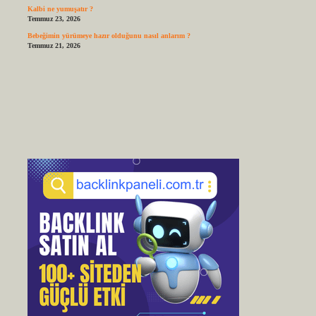
Kalbi ne yumuşatır ?
Temmuz 23, 2026
Bebeğimin yürümeye hazır olduğunu nasıl anlarım ?
Temmuz 21, 2026