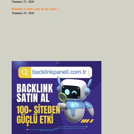
Temmuz 27, 2026
Klimada 4 yollu vana ne işe yarar ?
Temmuz 25, 2026