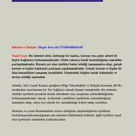
Reklam ve İletişim:
Skype: live:.cid.575569c608265c69
Yasal Uyarı:
Bu internet sitesi, herhangi bir marka, kurum veya şahıs şirketi ile
hiçbir bağlantısı bulunmamaktadır. Sitede yalnızca kendi hazırladığımız makaleler
paylaşılmaktadır. Burada yer alan içerikler haber niteliği taşımamakta olup, gerçek
kurum ve kişiler hakkında paylaşım yapılmamaktadır. Gerçek kurum ve kişiler ile
isim benzerlikleri tamamen tesadüfidir. Sitemizdeki bilgiler taslak halindedir ve
tavsiye niteliği taşımazlar.
Sitemiz, 5651 Sayılı Kanun gereğince Bilgi Teknolojileri ve İletişim Kurumu (BTK)
tarafından onaylanmış bir Yer Sağlayıcı olarak hizmet vermektedir. Bu nedenle,
sitedeki içerikleri proaktif olarak denetleme veya araştırma yükümlülüğümüz
bulunmamaktadır. Ancak, üyelerimiz yazdıkları içeriklerin sorumluluğunu
taşımakta olup, siteye üye olarak bu sorumluluğu kabul etmiş sayılırlar.
Hukuka ve yasal düzenlemelere aykırı olduğunu düşündüğünüz içerikleri,
backlinkpanelicomtr@gmail.com
adresine bildirmeniz halinde, ilgili içerikler yasal
süre içerisinde sitemizden kaldırılacaktır.