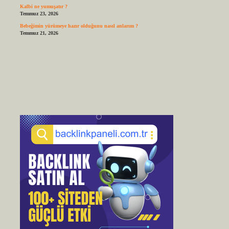
Kalbi ne yumuşatır ?
Temmuz 23, 2026
Bebeğimin yürümeye hazır olduğunu nasıl anlarım ?
Temmuz 21, 2026