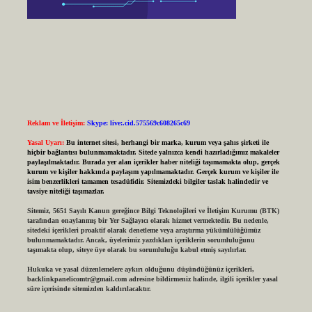
Reklam ve İletişim:
Skype: live:.cid.575569c608265c69
Yasal Uyarı:
Bu internet sitesi, herhangi bir marka, kurum veya şahıs şirketi ile
hiçbir bağlantısı bulunmamaktadır. Sitede yalnızca kendi hazırladığımız makaleler
paylaşılmaktadır. Burada yer alan içerikler haber niteliği taşımamakta olup, gerçek
kurum ve kişiler hakkında paylaşım yapılmamaktadır. Gerçek kurum ve kişiler ile
isim benzerlikleri tamamen tesadüfidir. Sitemizdeki bilgiler taslak halindedir ve
tavsiye niteliği taşımazlar.
Sitemiz, 5651 Sayılı Kanun gereğince Bilgi Teknolojileri ve İletişim Kurumu (BTK)
tarafından onaylanmış bir Yer Sağlayıcı olarak hizmet vermektedir. Bu nedenle,
sitedeki içerikleri proaktif olarak denetleme veya araştırma yükümlülüğümüz
bulunmamaktadır. Ancak, üyelerimiz yazdıkları içeriklerin sorumluluğunu
taşımakta olup, siteye üye olarak bu sorumluluğu kabul etmiş sayılırlar.
Hukuka ve yasal düzenlemelere aykırı olduğunu düşündüğünüz içerikleri,
backlinkpanelicomtr@gmail.com
adresine bildirmeniz halinde, ilgili içerikler yasal
süre içerisinde sitemizden kaldırılacaktır.