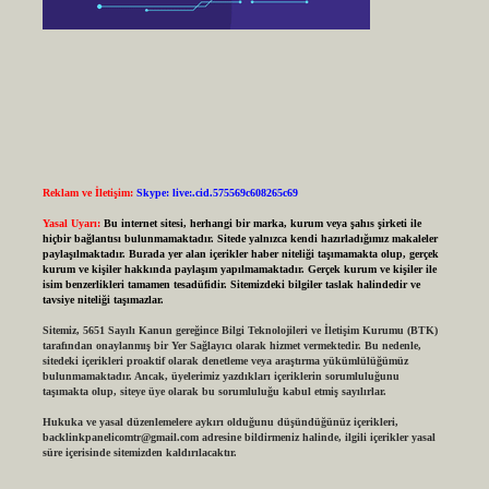
Reklam ve İletişim:
Skype: live:.cid.575569c608265c69
Yasal Uyarı:
Bu internet sitesi, herhangi bir marka, kurum veya şahıs şirketi ile
hiçbir bağlantısı bulunmamaktadır. Sitede yalnızca kendi hazırladığımız makaleler
paylaşılmaktadır. Burada yer alan içerikler haber niteliği taşımamakta olup, gerçek
kurum ve kişiler hakkında paylaşım yapılmamaktadır. Gerçek kurum ve kişiler ile
isim benzerlikleri tamamen tesadüfidir. Sitemizdeki bilgiler taslak halindedir ve
tavsiye niteliği taşımazlar.
Sitemiz, 5651 Sayılı Kanun gereğince Bilgi Teknolojileri ve İletişim Kurumu (BTK)
tarafından onaylanmış bir Yer Sağlayıcı olarak hizmet vermektedir. Bu nedenle,
sitedeki içerikleri proaktif olarak denetleme veya araştırma yükümlülüğümüz
bulunmamaktadır. Ancak, üyelerimiz yazdıkları içeriklerin sorumluluğunu
taşımakta olup, siteye üye olarak bu sorumluluğu kabul etmiş sayılırlar.
Hukuka ve yasal düzenlemelere aykırı olduğunu düşündüğünüz içerikleri,
backlinkpanelicomtr@gmail.com
adresine bildirmeniz halinde, ilgili içerikler yasal
süre içerisinde sitemizden kaldırılacaktır.