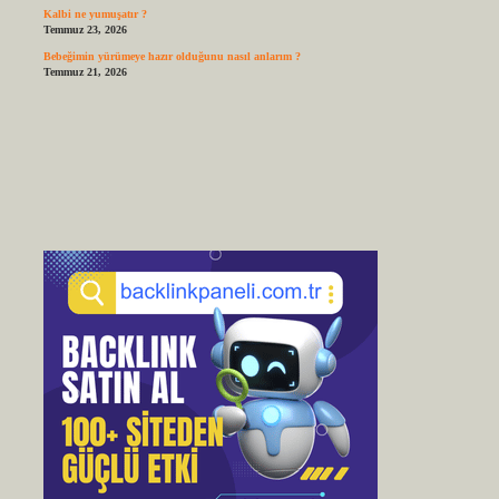
Kalbi ne yumuşatır ?
Temmuz 23, 2026
Bebeğimin yürümeye hazır olduğunu nasıl anlarım ?
Temmuz 21, 2026