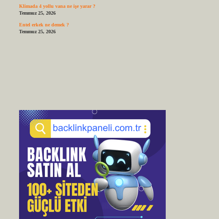
Klimada 4 yollu vana ne işe yarar ?
Temmuz 25, 2026
Entel erkek ne demek ?
Temmuz 25, 2026