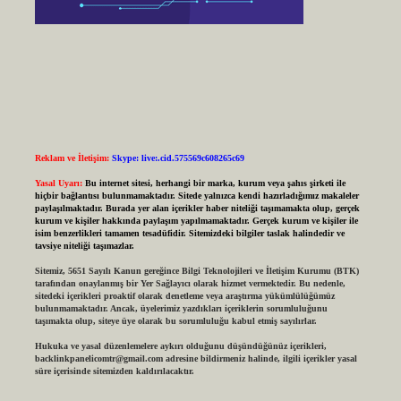
Reklam ve İletişim:
Skype: live:.cid.575569c608265c69
Yasal Uyarı:
Bu internet sitesi, herhangi bir marka, kurum veya şahıs şirketi ile
hiçbir bağlantısı bulunmamaktadır. Sitede yalnızca kendi hazırladığımız makaleler
paylaşılmaktadır. Burada yer alan içerikler haber niteliği taşımamakta olup, gerçek
kurum ve kişiler hakkında paylaşım yapılmamaktadır. Gerçek kurum ve kişiler ile
isim benzerlikleri tamamen tesadüfidir. Sitemizdeki bilgiler taslak halindedir ve
tavsiye niteliği taşımazlar.
Sitemiz, 5651 Sayılı Kanun gereğince Bilgi Teknolojileri ve İletişim Kurumu (BTK)
tarafından onaylanmış bir Yer Sağlayıcı olarak hizmet vermektedir. Bu nedenle,
sitedeki içerikleri proaktif olarak denetleme veya araştırma yükümlülüğümüz
bulunmamaktadır. Ancak, üyelerimiz yazdıkları içeriklerin sorumluluğunu
taşımakta olup, siteye üye olarak bu sorumluluğu kabul etmiş sayılırlar.
Hukuka ve yasal düzenlemelere aykırı olduğunu düşündüğünüz içerikleri,
backlinkpanelicomtr@gmail.com
adresine bildirmeniz halinde, ilgili içerikler yasal
süre içerisinde sitemizden kaldırılacaktır.