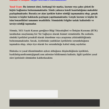
Yasal Uyarı:
Bu internet sitesi, herhangi bir marka, kurum veya şahıs şirketi ile
hiçbir bağlantısı bulunmamaktadır. Sitede yalnızca kendi hazırladığımız makaleler
paylaşılmaktadır. Burada yer alan içerikler haber niteliği taşımamakta olup, gerçek
kurum ve kişiler hakkında paylaşım yapılmamaktadır. Gerçek kurum ve kişiler ile
isim benzerlikleri tamamen tesadüfidir. Sitemizdeki bilgiler taslak halindedir ve
tavsiye niteliği taşımazlar.
Sitemiz, 5651 Sayılı Kanun gereğince Bilgi Teknolojileri ve İletişim Kurumu (BTK)
tarafından onaylanmış bir Yer Sağlayıcı olarak hizmet vermektedir. Bu nedenle,
sitedeki içerikleri proaktif olarak denetleme veya araştırma yükümlülüğümüz
bulunmamaktadır. Ancak, üyelerimiz yazdıkları içeriklerin sorumluluğunu
taşımakta olup, siteye üye olarak bu sorumluluğu kabul etmiş sayılırlar.
Hukuka ve yasal düzenlemelere aykırı olduğunu düşündüğünüz içerikleri,
backlinkpanelicomtr@gmail.com
adresine bildirmeniz halinde, ilgili içerikler yasal
süre içerisinde sitemizden kaldırılacaktır.
Arama