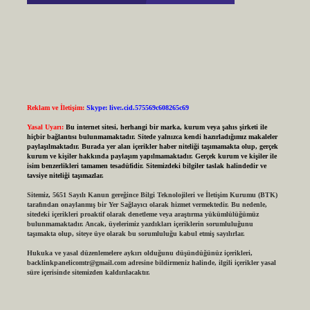
Reklam ve İletişim:
Skype: live:.cid.575569c608265c69
Yasal Uyarı:
Bu internet sitesi, herhangi bir marka, kurum veya şahıs şirketi ile
hiçbir bağlantısı bulunmamaktadır. Sitede yalnızca kendi hazırladığımız makaleler
paylaşılmaktadır. Burada yer alan içerikler haber niteliği taşımamakta olup, gerçek
kurum ve kişiler hakkında paylaşım yapılmamaktadır. Gerçek kurum ve kişiler ile
isim benzerlikleri tamamen tesadüfidir. Sitemizdeki bilgiler taslak halindedir ve
tavsiye niteliği taşımazlar.
Sitemiz, 5651 Sayılı Kanun gereğince Bilgi Teknolojileri ve İletişim Kurumu (BTK)
tarafından onaylanmış bir Yer Sağlayıcı olarak hizmet vermektedir. Bu nedenle,
sitedeki içerikleri proaktif olarak denetleme veya araştırma yükümlülüğümüz
bulunmamaktadır. Ancak, üyelerimiz yazdıkları içeriklerin sorumluluğunu
taşımakta olup, siteye üye olarak bu sorumluluğu kabul etmiş sayılırlar.
Hukuka ve yasal düzenlemelere aykırı olduğunu düşündüğünüz içerikleri,
backlinkpanelicomtr@gmail.com
adresine bildirmeniz halinde, ilgili içerikler yasal
süre içerisinde sitemizden kaldırılacaktır.