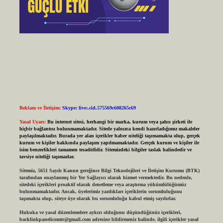
Reklam ve İletişim:
Skype: live:.cid.575569c608265c69
Yasal Uyarı:
Bu internet sitesi, herhangi bir marka, kurum veya şahıs şirketi ile
hiçbir bağlantısı bulunmamaktadır. Sitede yalnızca kendi hazırladığımız makaleler
paylaşılmaktadır. Burada yer alan içerikler haber niteliği taşımamakta olup, gerçek
kurum ve kişiler hakkında paylaşım yapılmamaktadır. Gerçek kurum ve kişiler ile
isim benzerlikleri tamamen tesadüfidir. Sitemizdeki bilgiler taslak halindedir ve
tavsiye niteliği taşımazlar.
Sitemiz, 5651 Sayılı Kanun gereğince Bilgi Teknolojileri ve İletişim Kurumu (BTK)
tarafından onaylanmış bir Yer Sağlayıcı olarak hizmet vermektedir. Bu nedenle,
sitedeki içerikleri proaktif olarak denetleme veya araştırma yükümlülüğümüz
bulunmamaktadır. Ancak, üyelerimiz yazdıkları içeriklerin sorumluluğunu
taşımakta olup, siteye üye olarak bu sorumluluğu kabul etmiş sayılırlar.
Hukuka ve yasal düzenlemelere aykırı olduğunu düşündüğünüz içerikleri,
backlinkpanelicomtr@gmail.com
adresine bildirmeniz halinde, ilgili içerikler yasal