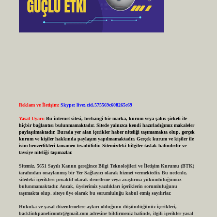
Reklam ve İletişim:
Skype: live:.cid.575569c608265c69
Yasal Uyarı:
Bu internet sitesi, herhangi bir marka, kurum veya şahıs şirketi ile
hiçbir bağlantısı bulunmamaktadır. Sitede yalnızca kendi hazırladığımız makaleler
paylaşılmaktadır. Burada yer alan içerikler haber niteliği taşımamakta olup, gerçek
kurum ve kişiler hakkında paylaşım yapılmamaktadır. Gerçek kurum ve kişiler ile
isim benzerlikleri tamamen tesadüfidir. Sitemizdeki bilgiler taslak halindedir ve
tavsiye niteliği taşımazlar.
Sitemiz, 5651 Sayılı Kanun gereğince Bilgi Teknolojileri ve İletişim Kurumu (BTK)
tarafından onaylanmış bir Yer Sağlayıcı olarak hizmet vermektedir. Bu nedenle,
sitedeki içerikleri proaktif olarak denetleme veya araştırma yükümlülüğümüz
bulunmamaktadır. Ancak, üyelerimiz yazdıkları içeriklerin sorumluluğunu
taşımakta olup, siteye üye olarak bu sorumluluğu kabul etmiş sayılırlar.
Hukuka ve yasal düzenlemelere aykırı olduğunu düşündüğünüz içerikleri,
backlinkpanelicomtr@gmail.com
adresine bildirmeniz halinde, ilgili içerikler yasal