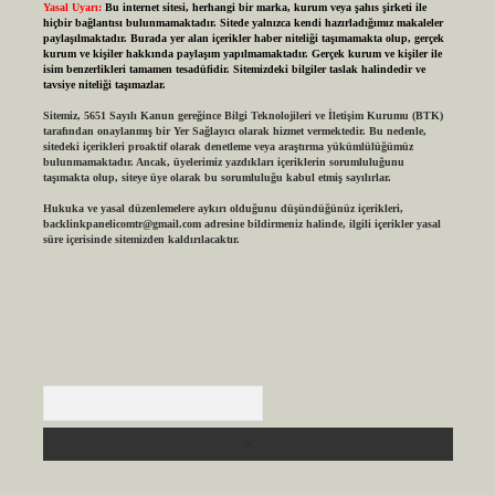
Yasal Uyarı:
Bu internet sitesi, herhangi bir marka, kurum veya şahıs şirketi ile
hiçbir bağlantısı bulunmamaktadır. Sitede yalnızca kendi hazırladığımız makaleler
paylaşılmaktadır. Burada yer alan içerikler haber niteliği taşımamakta olup, gerçek
kurum ve kişiler hakkında paylaşım yapılmamaktadır. Gerçek kurum ve kişiler ile
isim benzerlikleri tamamen tesadüfidir. Sitemizdeki bilgiler taslak halindedir ve
tavsiye niteliği taşımazlar.
Sitemiz, 5651 Sayılı Kanun gereğince Bilgi Teknolojileri ve İletişim Kurumu (BTK)
tarafından onaylanmış bir Yer Sağlayıcı olarak hizmet vermektedir. Bu nedenle,
sitedeki içerikleri proaktif olarak denetleme veya araştırma yükümlülüğümüz
bulunmamaktadır. Ancak, üyelerimiz yazdıkları içeriklerin sorumluluğunu
taşımakta olup, siteye üye olarak bu sorumluluğu kabul etmiş sayılırlar.
Hukuka ve yasal düzenlemelere aykırı olduğunu düşündüğünüz içerikleri,
backlinkpanelicomtr@gmail.com
adresine bildirmeniz halinde, ilgili içerikler yasal
süre içerisinde sitemizden kaldırılacaktır.
Arama