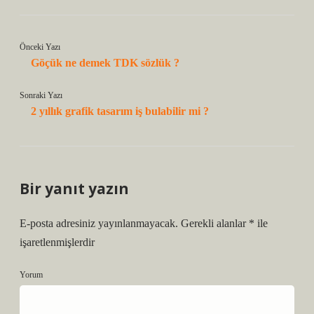
Önceki Yazı
Göçük ne demek TDK sözlük ?
Sonraki Yazı
2 yıllık grafik tasarım iş bulabilir mi ?
Bir yanıt yazın
E-posta adresiniz yayınlanmayacak.
Gerekli alanlar
*
ile
işaretlenmişlerdir
Yorum