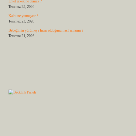
Entel erkek ne demek ?
Temmuz 25, 2026
Kalbi ne yumuşatır ?
Temmuz 23, 2026
Bebeğimin yürümeye hazır olduğunu nasıl anlarım ?
Temmuz 21, 2026