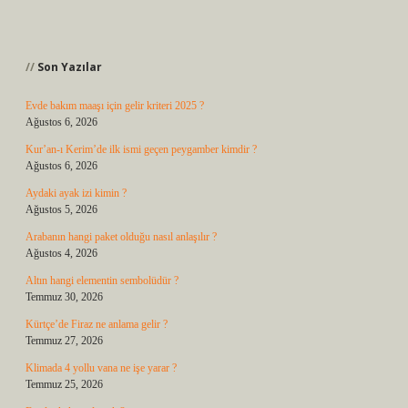
Sidebar
Son Yazılar
Evde bakım maaşı için gelir kriteri 2025 ?
Ağustos 6, 2026
Kur’an-ı Kerim’de ilk ismi geçen peygamber kimdir ?
Ağustos 6, 2026
Aydaki ayak izi kimin ?
Ağustos 5, 2026
Arabanın hangi paket olduğu nasıl anlaşılır ?
Ağustos 4, 2026
Altın hangi elementin sembolüdür ?
Temmuz 30, 2026
Kürtçe’de Firaz ne anlama gelir ?
Temmuz 27, 2026
Klimada 4 yollu vana ne işe yarar ?
Temmuz 25, 2026