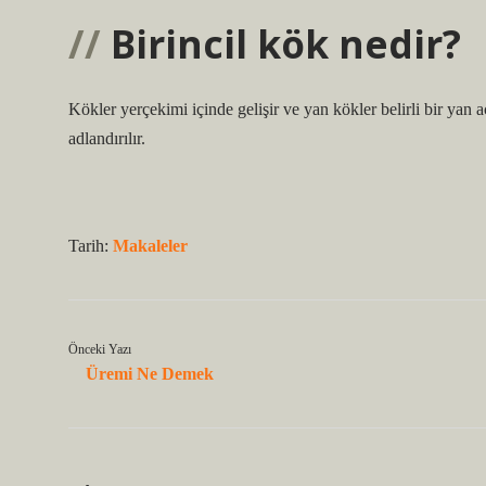
Birincil kök nedir?
Kökler yerçekimi içinde gelişir ve yan kökler belirli bir yan a
adlandırılır.
Tarih:
Makaleler
Önceki Yazı
Üremi Ne Demek