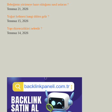
Bebeğimin yürümeye hazır olduğunu nasıl anlarım ?
Temmuz 21, 2026
Yoğurt kelimesi hangi dilden gelir ?
Temmuz 15, 2026
Yapı düzensizlikleri nelerdir ?
Temmuz 14, 2026