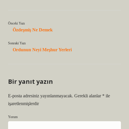
Önceki Yazı
Özdeşmiş Ne Demek
Sonraki Yazı
Ordunun Neyi Meşhur Yerleri
Bir yanıt yazın
E-posta adresiniz yayınlanmayacak.
Gerekli alanlar
*
ile
işaretlenmişlerdir
Yorum