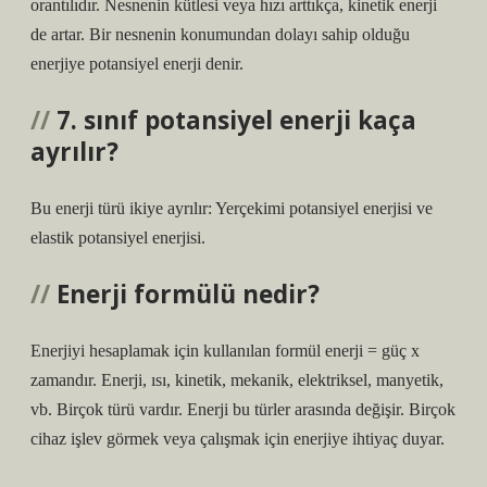
orantılıdır. Nesnenin kütlesi veya hızı arttıkça, kinetik enerji
de artar. Bir nesnenin konumundan dolayı sahip olduğu
enerjiye potansiyel enerji denir.
7. sınıf potansiyel enerji kaça
ayrılır?
Bu enerji türü ikiye ayrılır: Yerçekimi potansiyel enerjisi ve
elastik potansiyel enerjisi.
Enerji formülü nedir?
Enerjiyi hesaplamak için kullanılan formül enerji = güç x
zamandır. Enerji, ısı, kinetik, mekanik, elektriksel, manyetik,
vb. Birçok türü vardır. Enerji bu türler arasında değişir. Birçok
cihaz işlev görmek veya çalışmak için enerjiye ihtiyaç duyar.