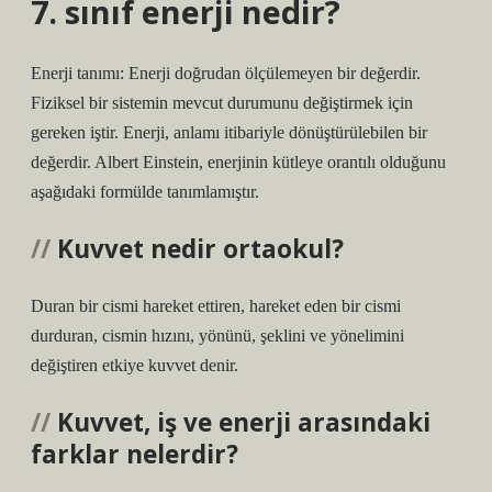
7. sınıf enerji nedir?
Enerji tanımı: Enerji doğrudan ölçülemeyen bir değerdir.
Fiziksel bir sistemin mevcut durumunu değiştirmek için
gereken iştir. Enerji, anlamı itibariyle dönüştürülebilen bir
değerdir. Albert Einstein, enerjinin kütleye orantılı olduğunu
aşağıdaki formülde tanımlamıştır.
Kuvvet nedir ortaokul?
Duran bir cismi hareket ettiren, hareket eden bir cismi
durduran, cismin hızını, yönünü, şeklini ve yönelimini
değiştiren etkiye kuvvet denir.
Kuvvet, iş ve enerji arasındaki
farklar nelerdir?