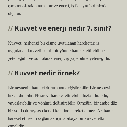
çarpımı olarak tanımlanır ve enerji, iş ile aynı birimlerde
ölçülür.
Kuvvet ve enerji nedir 7. sınıf?
Kuvvet, herhangi bir cisme uygulanan harekettir; iş,
uygulanan kuvveti belirli bir yönde hareket ettirebilme
yeteneğidir ve son olarak enerji, iş yapabilme yeteneğidir.
Kuvvet nedir örnek?
Bir nesnenin hareket durumunu değiştirebilir: Bir nesneyi
hızlandırabilir: Nesneyi hareket ettirebilir, hızlandırabilir,
yavaşlatabilir ve yönünü değiştirebilir. Örneğin, bir araba düz
bir yolda duruyorsa kendi kendine hareket etmez. Arabanın
hareket etmesini sağlamak için arabaya bir kuvvet etki
etmelidir.