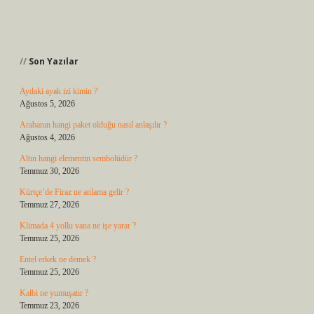
Sidebar
Son Yazılar
Aydaki ayak izi kimin ?
Ağustos 5, 2026
Arabanın hangi paket olduğu nasıl anlaşılır ?
Ağustos 4, 2026
Altın hangi elementin sembolüdür ?
Temmuz 30, 2026
Kürtçe’de Firaz ne anlama gelir ?
Temmuz 27, 2026
Klimada 4 yollu vana ne işe yarar ?
Temmuz 25, 2026
Entel erkek ne demek ?
Temmuz 25, 2026
Kalbi ne yumuşatır ?
Temmuz 23, 2026