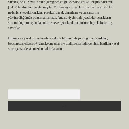
Sitemiz, 5651 Sayılı Kanun gereğince Bilgi Teknolojileri ve İletişim Kurumu
(BTK) tarafından onaylanmış bir Yer Sağlayıcı olarak hizmet vermektedir. Bu
nedenle, sitedeki içerikleri proaktif olarak denetleme veya araştırma
yükümlülüğümüz bulunmamaktadır. Ancak, üyelerimiz yazdıkları içeriklerin
sorumluluğunu taşımakta olup, siteye üye olarak bu sorumluluğu kabul etmiş
sayılırlar.
Hukuka ve yasal düzenlemelere aykırı olduğunu düşündüğünüz içerikleri,
backlinkpanelicomtr@gmail.com
adresine bildirmeniz halinde, ilgili içerikler yasal
süre içerisinde sitemizden kaldırılacaktır.
Arama