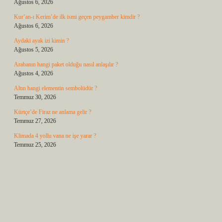
Ağustos 6, 2026
Kur’an-ı Kerim’de ilk ismi geçen peygamber kimdir ?
Ağustos 6, 2026
Aydaki ayak izi kimin ?
Ağustos 5, 2026
Arabanın hangi paket olduğu nasıl anlaşılır ?
Ağustos 4, 2026
Altın hangi elementin sembolüdür ?
Temmuz 30, 2026
Kürtçe’de Firaz ne anlama gelir ?
Temmuz 27, 2026
Klimada 4 yollu vana ne işe yarar ?
Temmuz 25, 2026