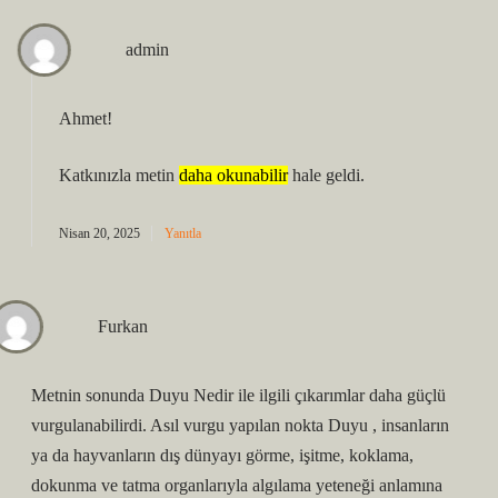
admin
Ahmet!
Katkınızla metin
daha okunabilir
hale geldi.
Nisan 20, 2025
Yanıtla
Furkan
Metnin sonunda Duyu Nedir ile ilgili çıkarımlar daha güçlü
vurgulanabilirdi. Asıl vurgu yapılan nokta Duyu , insanların
ya da hayvanların dış dünyayı görme, işitme, koklama,
dokunma ve tatma organlarıyla algılama yeteneği anlamına