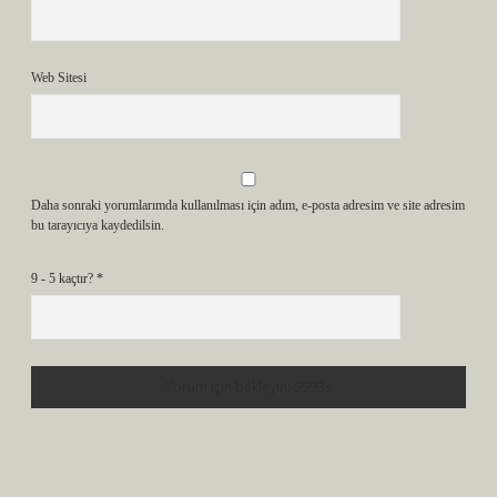
Web Sitesi
Daha sonraki yorumlarımda kullanılması için adım, e-posta adresim ve site adresim
bu tarayıcıya kaydedilsin.
9 - 5 kaçtır?
*