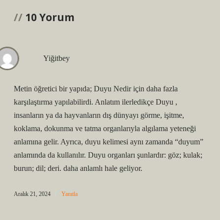
10 Yorum
Yiğitbey
Metin öğretici bir yapıda; Duyu Nedir için daha fazla
karşılaştırma yapılabilirdi. Anlatım ilerledikçe Duyu ,
insanların ya da hayvanların dış dünyayı görme, işitme,
koklama, dokunma ve tatma organlarıyla algılama yeteneği
anlamına gelir. Ayrıca, duyu kelimesi aynı zamanda “duyum”
anlamında da kullanılır. Duyu organları şunlardır: göz; kulak;
burun; dil; deri. daha anlamlı hale geliyor.
Aralık 21, 2024
Yanıtla