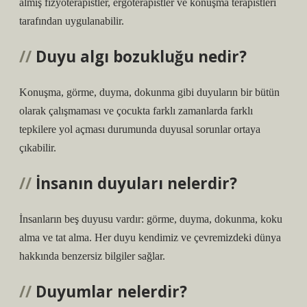
almış fizyoterapistler, ergoterapistler ve konuşma terapistleri
tarafından uygulanabilir.
Duyu algı bozukluğu nedir?
Konuşma, görme, duyma, dokunma gibi duyuların bir bütün
olarak çalışmaması ve çocukta farklı zamanlarda farklı
tepkilere yol açması durumunda duyusal sorunlar ortaya
çıkabilir.
İnsanın duyuları nelerdir?
İnsanların beş duyusu vardır: görme, duyma, dokunma, koku
alma ve tat alma. Her duyu kendimiz ve çevremizdeki dünya
hakkında benzersiz bilgiler sağlar.
Duyumlar nelerdir?