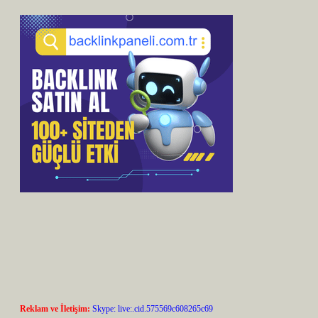
Reklam ve İletişim:
Skype: live:.cid.575569c608265c69