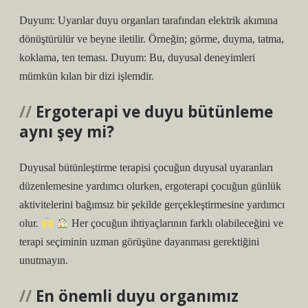
Duyum: Uyarılar duyu organları tarafından elektrik akımına
dönüştürülür ve beyne iletilir. Örneğin; görme, duyma, tatma,
koklama, ten teması. Duyum: Bu, duyusal deneyimleri
mümkün kılan bir dizi işlemdir.
Ergoterapi ve duyu bütünleme
aynı şey mi?
Duyusal bütünleştirme terapisi çocuğun duyusal uyaranları
düzenlemesine yardımcı olurken, ergoterapi çocuğun günlük
aktivitelerini bağımsız bir şekilde gerçekleştirmesine yardımcı
olur.
Her çocuğun ihtiyaçlarının farklı olabileceğini ve
terapi seçiminin uzman görüşüne dayanması gerektiğini
unutmayın.
En önemli duyu organımız