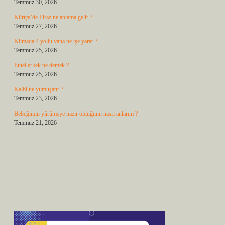
Temmuz 30, 2026
Kürtçe’de Firaz ne anlama gelir ?
Temmuz 27, 2026
Klimada 4 yollu vana ne işe yarar ?
Temmuz 25, 2026
Entel erkek ne demek ?
Temmuz 25, 2026
Kalbi ne yumuşatır ?
Temmuz 23, 2026
Bebeğimin yürümeye hazır olduğunu nasıl anlarım ?
Temmuz 21, 2026