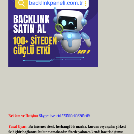
Reklam ve İletişim:
Skype: live:.cid.575569c608265c69
Yasal Uyarı:
Bu internet sitesi, herhangi bir marka, kurum veya şahıs şirketi
ile hiçbir bağlantısı bulunmamaktadır. Sitede yalnızca kendi hazırladığımız