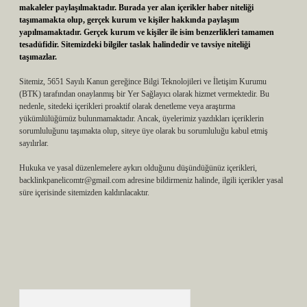
makaleler paylaşılmaktadır. Burada yer alan içerikler haber niteliği
taşımamakta olup, gerçek kurum ve kişiler hakkında paylaşım
yapılmamaktadır. Gerçek kurum ve kişiler ile isim benzerlikleri tamamen
tesadüfidir. Sitemizdeki bilgiler taslak halindedir ve tavsiye niteliği
taşımazlar.
Sitemiz, 5651 Sayılı Kanun gereğince Bilgi Teknolojileri ve İletişim Kurumu
(BTK) tarafından onaylanmış bir Yer Sağlayıcı olarak hizmet vermektedir. Bu
nedenle, sitedeki içerikleri proaktif olarak denetleme veya araştırma
yükümlülüğümüz bulunmamaktadır. Ancak, üyelerimiz yazdıkları içeriklerin
sorumluluğunu taşımakta olup, siteye üye olarak bu sorumluluğu kabul etmiş
sayılırlar.
Hukuka ve yasal düzenlemelere aykırı olduğunu düşündüğünüz içerikleri,
backlinkpanelicomtr@gmail.com
adresine bildirmeniz halinde, ilgili içerikler yasal
süre içerisinde sitemizden kaldırılacaktır.
Arama