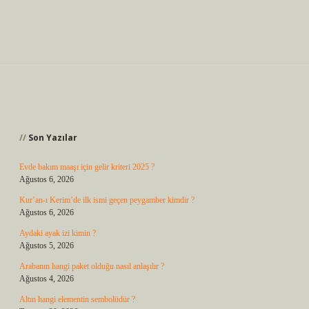
Sidebar
Son Yazılar
Evde bakım maaşı için gelir kriteri 2025 ?
Ağustos 6, 2026
Kur’an-ı Kerim’de ilk ismi geçen peygamber kimdir ?
Ağustos 6, 2026
Aydaki ayak izi kimin ?
Ağustos 5, 2026
Arabanın hangi paket olduğu nasıl anlaşılır ?
Ağustos 4, 2026
Altın hangi elementin sembolüdür ?