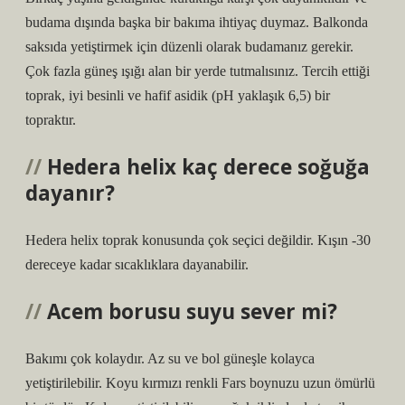
budama dışında başka bir bakıma ihtiyaç duymaz. Balkonda
saksıda yetiştirmek için düzenli olarak budamanız gerekir.
Çok fazla güneş ışığı alan bir yerde tutmalısınız. Tercih ettiği
toprak, iyi besinli ve hafif asidik (pH yaklaşık 6,5) bir
topraktır.
Hedera helix kaç derece soğuğa
dayanır?
Hedera helix toprak konusunda çok seçici değildir. Kışın -30
dereceye kadar sıcaklıklara dayanabilir.
Acem borusu suyu sever mi?
Bakımı çok kolaydır. Az su ve bol güneşle kolayca
yetiştirilebilir. Koyu kırmızı renkli Fars boynuzu uzun ömürlü