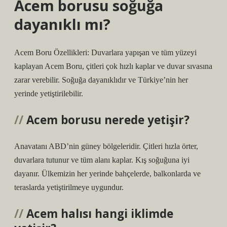
Acem borusu soğuğa
dayanıklı mı?
Acem Boru Özellikleri: Duvarlara yapışan ve tüm yüzeyi
kaplayan Acem Boru, çitleri çok hızlı kaplar ve duvar sıvasına
zarar verebilir. Soğuğa dayanıklıdır ve Türkiye’nin her
yerinde yetiştirilebilir.
Acem borusu nerede yetişir?
Anavatanı ABD’nin güney bölgeleridir. Çitleri hızla örter,
duvarlara tutunur ve tüm alanı kaplar. Kış soğuğuna iyi
dayanır. Ülkemizin her yerinde bahçelerde, balkonlarda ve
teraslarda yetiştirilmeye uygundur.
Acem halısı hangi iklimde