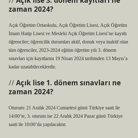
Açık lise 3. dönem kayıtları ne
zaman 2024?
Açık Öğretim Ortaokulu, Açık Öğretim Lisesi, Açık Öğretim
İmam Hatip Lisesi ve Mesleki Açık Öğretim Lisesi’ne kayıtlı
öğrenciler; öğrencilik durumları aktif, donuk veya inaktif olan
tüm öğrenciler, 2023-2024 eğitim öğretim yılı 3. dönem
sınavları için kayıtlarını 19 Nisan 2024 tarihinden 13 Mayıs’a
kadar uzatabileceklerdir.
Açık lise 1. dönem sınavları ne
zaman 2024?
Oturum: 21 Aralık 2024 Cumartesi günü Türkiye saati ile
14:00’te, 3. oturum ise 22 Aralık 2024 Pazar günü Türkiye
saati ile 10:00’da yapılacaktır.