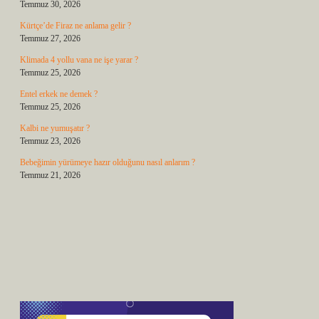
Temmuz 30, 2026
Kürtçe’de Firaz ne anlama gelir ?
Temmuz 27, 2026
Klimada 4 yollu vana ne işe yarar ?
Temmuz 25, 2026
Entel erkek ne demek ?
Temmuz 25, 2026
Kalbi ne yumuşatır ?
Temmuz 23, 2026
Bebeğimin yürümeye hazır olduğunu nasıl anlarım ?
Temmuz 21, 2026