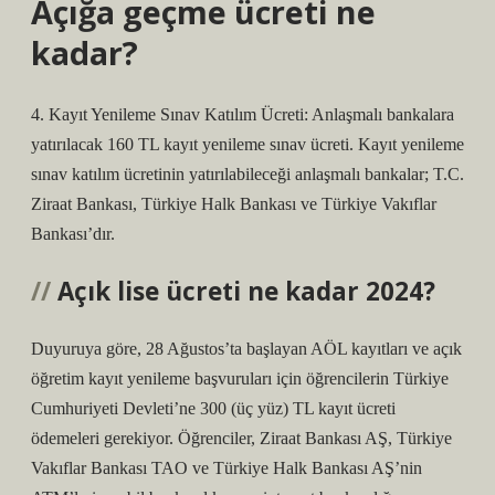
Açığa geçme ücreti ne
kadar?
4. Kayıt Yenileme Sınav Katılım Ücreti: Anlaşmalı bankalara
yatırılacak 160 TL kayıt yenileme sınav ücreti. Kayıt yenileme
sınav katılım ücretinin yatırılabileceği anlaşmalı bankalar; T.C.
Ziraat Bankası, Türkiye Halk Bankası ve Türkiye Vakıflar
Bankası’dır.
Açık lise ücreti ne kadar 2024?
Duyuruya göre, 28 Ağustos’ta başlayan AÖL kayıtları ve açık
öğretim kayıt yenileme başvuruları için öğrencilerin Türkiye
Cumhuriyeti Devleti’ne 300 (üç yüz) TL kayıt ücreti
ödemeleri gerekiyor. Öğrenciler, Ziraat Bankası AŞ, Türkiye
Vakıflar Bankası TAO ve Türkiye Halk Bankası AŞ’nin