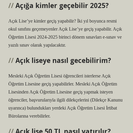
Açığa kimler geçebilir 2025?
Açık Lise’ye kimler geçiş yapabilir? İki yıl boyunca resmi
okul sınıfını geçemeyenler Açık Lise’ye geçiş yapabilir. Açık
Öğretim Lisesi 2024-2025 birinci dönem sınavları e-sınav ve
yazılı sınav olarak yapılacaktır.
Açık liseye nasıl gecebilirim?
Mesleki Açık Öğretim Lisesi öğrencileri isterlerse Açık
Öğretim Lisesine geçiş yapabilirler. Mesleki Açık Öğretim
Lisesinden Açık Öğretim Lisesine geçiş yapmak isteyen
öğrenciler, başvurularıyla ilgili dilekçelerini (Dilekçe Kanunu
uyarınca) bulundukları yerdeki Açık Öğretim Lisesi İrtibat
Bürolarına verebilirler.
Açık lise 50 TL nasıl yatırılır?