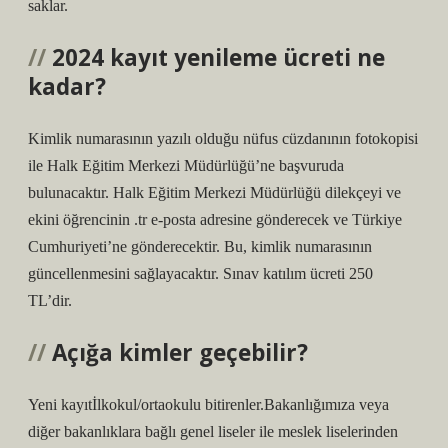
saklar.
2024 kayıt yenileme ücreti ne
kadar?
Kimlik numarasının yazılı olduğu nüfus cüzdanının fotokopisi
ile Halk Eğitim Merkezi Müdürlüğü’ne başvuruda
bulunacaktır. Halk Eğitim Merkezi Müdürlüğü dilekçeyi ve
ekini öğrencinin .tr e-posta adresine gönderecek ve Türkiye
Cumhuriyeti’ne gönderecektir. Bu, kimlik numarasının
güncellenmesini sağlayacaktır. Sınav katılım ücreti 250
TL’dir.
Açığa kimler geçebilir?
Yeni kayıtİlkokul/ortaokulu bitirenler.Bakanlığımıza veya
diğer bakanlıklara bağlı genel liseler ile meslek liselerinden