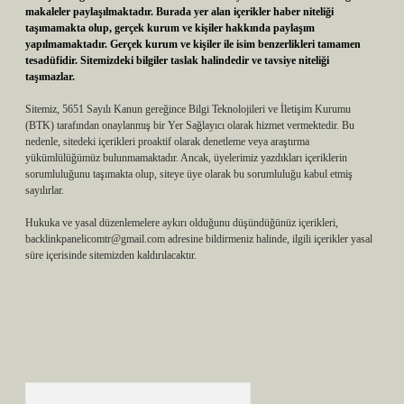
makaleler paylaşılmaktadır. Burada yer alan içerikler haber niteliği
taşımamakta olup, gerçek kurum ve kişiler hakkında paylaşım
yapılmamaktadır. Gerçek kurum ve kişiler ile isim benzerlikleri tamamen
tesadüfidir. Sitemizdeki bilgiler taslak halindedir ve tavsiye niteliği
taşımazlar.
Sitemiz, 5651 Sayılı Kanun gereğince Bilgi Teknolojileri ve İletişim Kurumu
(BTK) tarafından onaylanmış bir Yer Sağlayıcı olarak hizmet vermektedir. Bu
nedenle, sitedeki içerikleri proaktif olarak denetleme veya araştırma
yükümlülüğümüz bulunmamaktadır. Ancak, üyelerimiz yazdıkları içeriklerin
sorumluluğunu taşımakta olup, siteye üye olarak bu sorumluluğu kabul etmiş
sayılırlar.
Hukuka ve yasal düzenlemelere aykırı olduğunu düşündüğünüz içerikleri,
backlinkpanelicomtr@gmail.com
adresine bildirmeniz halinde, ilgili içerikler yasal
süre içerisinde sitemizden kaldırılacaktır.
Arama