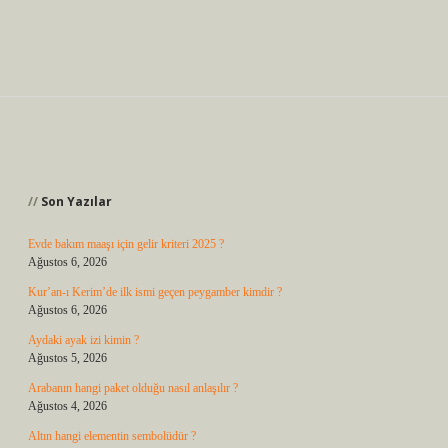
Sidebar
Son Yazılar
Evde bakım maaşı için gelir kriteri 2025 ?
Ağustos 6, 2026
Kur’an-ı Kerim’de ilk ismi geçen peygamber kimdir ?
Ağustos 6, 2026
Aydaki ayak izi kimin ?
Ağustos 5, 2026
Arabanın hangi paket olduğu nasıl anlaşılır ?
Ağustos 4, 2026
Altın hangi elementin sembolüdür ?