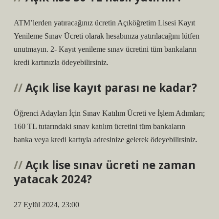
ATM’lerden yatıracağınız ücretin Açıköğretim Lisesi Kayıt
Yenileme Sınav Ücreti olarak hesabınıza yatırılacağını lütfen
unutmayın. 2- Kayıt yenileme sınav ücretini tüm bankaların
kredi kartınızla ödeyebilirsiniz.
Açık lise kayıt parası ne kadar?
Öğrenci Adayları İçin Sınav Katılım Ücreti ve İşlem Adımları;
160 TL tutarındaki sınav katılım ücretini tüm bankaların
banka veya kredi kartıyla adresinize gelerek ödeyebilirsiniz.
Açık lise sınav ücreti ne zaman
yatacak 2024?
27 Eylül 2024, 23:00