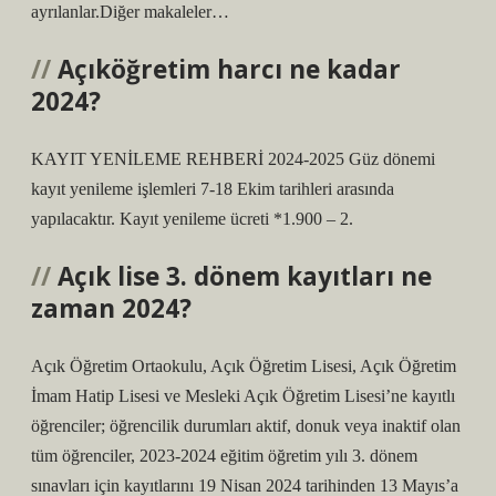
ayrılanlar.Diğer makaleler…
Açıköğretim harcı ne kadar
2024?
KAYIT YENİLEME REHBERİ 2024-2025 Güz dönemi
kayıt yenileme işlemleri 7-18 Ekim tarihleri ​​arasında
yapılacaktır. Kayıt yenileme ücreti *1.900 – 2.
Açık lise 3. dönem kayıtları ne
zaman 2024?
Açık Öğretim Ortaokulu, Açık Öğretim Lisesi, Açık Öğretim
İmam Hatip Lisesi ve Mesleki Açık Öğretim Lisesi’ne kayıtlı
öğrenciler; öğrencilik durumları aktif, donuk veya inaktif olan
tüm öğrenciler, 2023-2024 eğitim öğretim yılı 3. dönem
sınavları için kayıtlarını 19 Nisan 2024 tarihinden 13 Mayıs’a