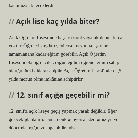
kadar uzatabileceklerdir.
Açık lise kaç yılda biter?
Açık Öğretim Lisesi’nde başarısız not veya okuldan atılma
yoktur. Öğrenci kaydını yenilerse mezuniyet şartları
tamamlanana kadar eğitim görebilir. Açık Öğretim
Lisesi’ndeki öğrenciler, örgün eğitim öğrencilerinin sahip
olduğu tüm haklara sahiptir. Açık Öğretim Lisesi’nden 2,5
yılda mezun olma imkânına sahiptirler.
12. sınıf açığa geçebilir mi?
12. sınıfta açık liseye geçiş yapmak yasak değildir. Eğer
gelecek planlarınız buna denk geliyorsa istediğiniz yıl ve
dönemde açığınızı kapatabilirsiniz.