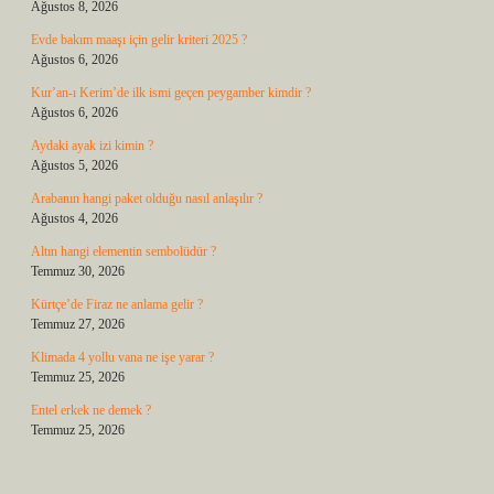
Ağustos 8, 2026
Evde bakım maaşı için gelir kriteri 2025 ?
Ağustos 6, 2026
Kur’an-ı Kerim’de ilk ismi geçen peygamber kimdir ?
Ağustos 6, 2026
Aydaki ayak izi kimin ?
Ağustos 5, 2026
Arabanın hangi paket olduğu nasıl anlaşılır ?
Ağustos 4, 2026
Altın hangi elementin sembolüdür ?
Temmuz 30, 2026
Kürtçe’de Firaz ne anlama gelir ?
Temmuz 27, 2026
Klimada 4 yollu vana ne işe yarar ?
Temmuz 25, 2026
Entel erkek ne demek ?
Temmuz 25, 2026