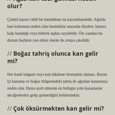
olur?
Çünkü bazen ciddi bir hastalıktan da kaynaklanabilir. Ağızda
kan kokusuna neden olan hastalıklar arasında diyabet, kanser,
kalp hastalığı veya böbrek taşları sayılabilir. Öte yandan bu
durum ilaçların yan etkisi olarak da ortaya çıkabilir.
Boğaz tahriş olunca kan gelir
mi?
Her kanlı balgam veya kan tükürme hemoptizi olamaz. Burun
içi kanama ve boğaz bölgesindeki tahriş de ağızdan kanamaya
neden olur. Bunu ayırt etmenin en belirgin yolu kanamanın
akciğerlerden gelip gelmediğini belirlemektir.
Çok öksürmekten kan gelir mi?