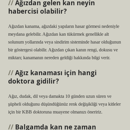
Ağızdan gelen kan neyin
habercisi olabilir?
Ağızdan kanama, ağızdaki yapıların hasar görmesi nedeniyle
meydana gelebilir. Ağızdan kan tükürmek genellikle alt
solunum yollarında veya sindirim sisteminde hasar olduğunun
bir göstergesi olabilir. Ağızdan çıkan kanın rengi, dokusu ve
miktarı; kanamanın nereden geldiği hakkında bilgi verir.
Ağız kanaması için hangi
doktora gidilir?
Ağız, dudak, dil veya damakta 10 günden uzun süren ve
şüpheli olduğunu düşündüğünüz renk değişikliği veya kitleler
için bir KBB doktoruna muayene olmanızı öneririz.
Balgamda kan ne zaman