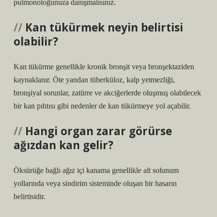
pulmonoloğunuza danışmalısınız.
Kan tükürmek neyin belirtisi
olabilir?
Kan tükürme genellikle kronik bronşit veya bronşektaziden
kaynaklanır. Öte yandan tüberküloz, kalp yetmezliği,
bronşiyal sorunlar, zatürre ve akciğerlerde oluşmuş olabilecek
bir kan pıhtısı gibi nedenler de kan tükürmeye yol açabilir.
Hangi organ zarar görürse
ağızdan kan gelir?
Öksürüğe bağlı ağız içi kanama genellikle alt solunum
yollarında veya sindirim sisteminde oluşan bir hasarın
belirtisidir.