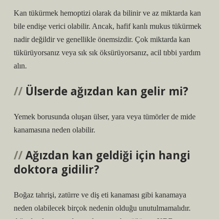
Kan tükürmek hemoptizi olarak da bilinir ve az miktarda kan
bile endişe verici olabilir. Ancak, hafif kanlı mukus tükürmek
nadir değildir ve genellikle önemsizdir. Çok miktarda kan
tükürüyorsanız veya sık sık öksürüyorsanız, acil tıbbi yardım
alın.
Ülserde ağızdan kan gelir mi?
Yemek borusunda oluşan ülser, yara veya tümörler de mide
kanamasına neden olabilir.
Ağızdan kan geldiği için hangi
doktora gidilir?
Boğaz tahrişi, zatürre ve diş eti kanaması gibi kanamaya
neden olabilecek birçok nedenin olduğu unutulmamalıdır.