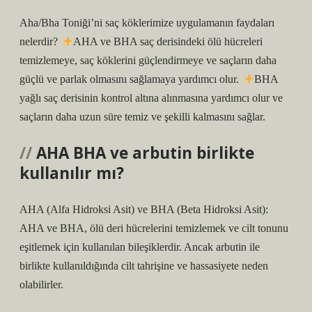
Aha/Bha Toniği’ni saç köklerimize uygulamanın faydaları
nelerdir?
AHA ve BHA saç derisindeki ölü hücreleri
temizlemeye, saç köklerini güçlendirmeye ve saçların daha
güçlü ve parlak olmasını sağlamaya yardımcı olur.
BHA
yağlı saç derisinin kontrol altına alınmasına yardımcı olur ve
saçların daha uzun süre temiz ve şekilli kalmasını sağlar.
AHA BHA ve arbutin birlikte
kullanılır mı?
AHA (Alfa Hidroksi Asit) ve BHA (Beta Hidroksi Asit):
AHA ve BHA, ölü deri hücrelerini temizlemek ve cilt tonunu
eşitlemek için kullanılan bileşiklerdir. Ancak arbutin ile
birlikte kullanıldığında cilt tahrişine ve hassasiyete neden
olabilirler.