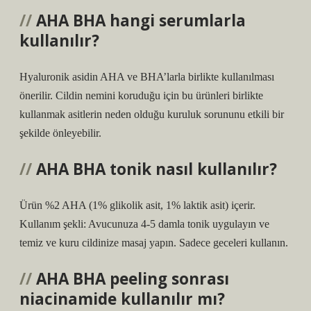
AHA BHA hangi serumlarla
kullanılır?
Hyaluronik asidin AHA ve BHA’larla birlikte kullanılması
önerilir. Cildin nemini koruduğu için bu ürünleri birlikte
kullanmak asitlerin neden olduğu kuruluk sorununu etkili bir
şekilde önleyebilir.
AHA BHA tonik nasıl kullanılır?
Ürün %2 AHA (1% glikolik asit, 1% laktik asit) içerir.
Kullanım şekli: Avucunuza 4-5 damla tonik uygulayın ve
temiz ve kuru cildinize masaj yapın. Sadece geceleri kullanın.
AHA BHA peeling sonrası
niacinamide kullanılır mı?