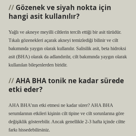
Gözenek ve siyah nokta için
hangi asit kullanılır?
Yağlı ve akneye meyilli ciltlerin tercih ettiği bir asit türüdür.
Tıkalı gözenekleri açarak akneyi temizlediği bilinir ve cilt
bakımında yaygın olarak kullanılır. Salisilik asit, beta hidroksi
asit (BHA) olarak da adlandırılır, cilt bakımında yaygın olarak
kullanılan bileşenlerden biridir.
AHA BHA tonik ne kadar sürede
etki eder?
AHA BHA’nın etki etmesi ne kadar sürer? AHA BHA
serumlarının etkileri kişinin cilt tipine ve cilt sorunlarına göre
değişiklik gösterebilir. Ancak genellikle 2-3 hafta içinde ciltte
farkı hissedebilirsiniz.