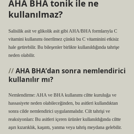
AHA BHA tonik ile ne
kullanılmaz?
Salisilik asit ve glikolik asit gibi AHA/BHA formlarıyla C
vitamini kullanımı önerilmez çünkü bu C vitaminini etkisiz
hale getirebilir. Bu bileşenler birlikte kullanıldığında tahrişe
neden olabilir.
AHA BHA’dan sonra nemlendirici
kullanılır mı?
Nemlendirme: AHA ve BHA kullanımı ciltte kuruluğa ve
hassasiyete neden olabileceğinden, bu asitleri kullandıktan
sonra cilde nemlendirici uygulanmalıdır. Cilt tahrişi ve
reaksiyonları: Bu asitleri içeren ürünler kullanıldığında ciltte
aşırı kızarıklık, kaşıntı, yanma veya tahriş meydana gelebilir.