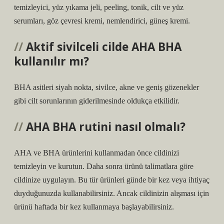
temizleyici, yüz yıkama jeli, peeling, tonik, cilt ve yüz
serumları, göz çevresi kremi, nemlendirici, güneş kremi.
Aktif sivilceli cilde AHA BHA
kullanılır mı?
BHA asitleri siyah nokta, sivilce, akne ve geniş gözenekler
gibi cilt sorunlarının giderilmesinde oldukça etkilidir.
AHA BHA rutini nasıl olmalı?
AHA ve BHA ürünlerini kullanmadan önce cildinizi
temizleyin ve kurutun. Daha sonra ürünü talimatlara göre
cildinize uygulayın. Bu tür ürünleri günde bir kez veya ihtiyaç
duyduğunuzda kullanabilirsiniz. Ancak cildinizin alışması için
ürünü haftada bir kez kullanmaya başlayabilirsiniz.