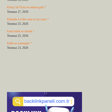
Kürtçe’de Firaz ne anlama gelir ?
Temmuz 27, 2026
Klimada 4 yollu vana ne işe yarar ?
Temmuz 25, 2026
Entel erkek ne demek ?
Temmuz 25, 2026
Kalbi ne yumuşatır ?
Temmuz 23, 2026