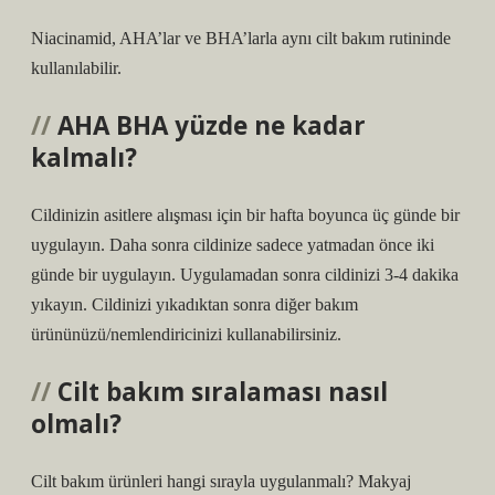
Niacinamid, AHA’lar ve BHA’larla aynı cilt bakım rutininde
kullanılabilir.
AHA BHA yüzde ne kadar
kalmalı?
Cildinizin asitlere alışması için bir hafta boyunca üç günde bir
uygulayın. Daha sonra cildinize sadece yatmadan önce iki
günde bir uygulayın. Uygulamadan sonra cildinizi 3-4 dakika
yıkayın. Cildinizi yıkadıktan sonra diğer bakım
ürününüzü/nemlendiricinizi kullanabilirsiniz.
Cilt bakım sıralaması nasıl
olmalı?
Cilt bakım ürünleri hangi sırayla uygulanmalı? Makyaj