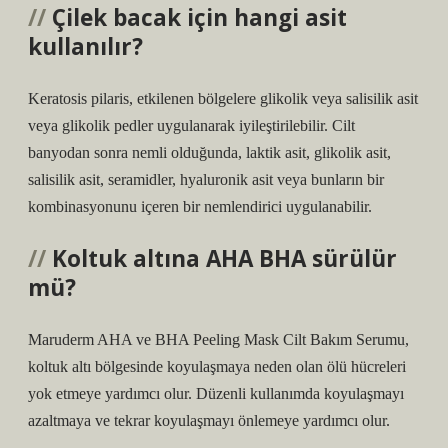
Çilek bacak için hangi asit
kullanılır?
Keratosis pilaris, etkilenen bölgelere glikolik veya salisilik asit
veya glikolik pedler uygulanarak iyileştirilebilir. Cilt
banyodan sonra nemli olduğunda, laktik asit, glikolik asit,
salisilik asit, seramidler, hyaluronik asit veya bunların bir
kombinasyonunu içeren bir nemlendirici uygulanabilir.
Koltuk altına AHA BHA sürülür
mü?
Maruderm AHA ve BHA Peeling Mask Cilt Bakım Serumu,
koltuk altı bölgesinde koyulaşmaya neden olan ölü hücreleri
yok etmeye yardımcı olur. Düzenli kullanımda koyulaşmayı
azaltmaya ve tekrar koyulaşmayı önlemeye yardımcı olur.