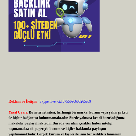
Reklam ve İletişim:
Skype: live:.cid.575569c608265c69
Yasal Uyarı:
Bu internet sitesi, herhangi bir marka, kurum veya şahıs şirketi
ile hiçbir bağlantısı bulunmamaktadır. Sitede yalnızca kendi hazırladığımız
makaleler paylaşılmaktadır. Burada yer alan içerikler haber niteliği
taşımamakta olup, gerçek kurum ve kişiler hakkında paylaşım
yapılmamaktadır. Gerçek kurum ve kişiler ile isim benzerlikleri tamamen