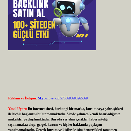
Reklam ve İletişim:
Skype: live:.cid.575569c608265c69
Yasal Uyarı:
Bu internet sitesi, herhangi bir marka, kurum veya şahıs şirketi
ile hiçbir bağlantısı bulunmamaktadır. Sitede yalnızca kendi hazırladığımız
makaleler paylaşılmaktadır. Burada yer alan içerikler haber niteliği
taşımamakta olup, gerçek kurum ve kişiler hakkında paylaşım
yapılmamaktadır. Gerçek kurum ve kişiler ile isim benzerlikleri tamamen