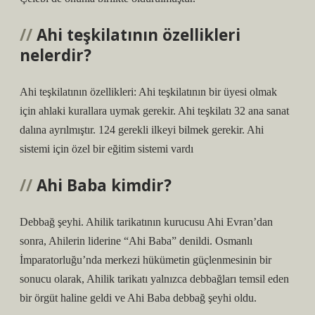
Ahi teşkilatının özellikleri
nelerdir?
Ahi teşkilatının özellikleri: Ahi teşkilatının bir üyesi olmak
için ahlaki kurallara uymak gerekir. Ahi teşkilatı 32 ana sanat
dalına ayrılmıştır. 124 gerekli ilkeyi bilmek gerekir. Ahi
sistemi için özel bir eğitim sistemi vardı
Ahi Baba kimdir?
Debbağ şeyhi. Ahilik tarikatının kurucusu Ahi Evran’dan
sonra, Ahilerin liderine “Ahi Baba” denildi. Osmanlı
İmparatorluğu’nda merkezi hükümetin güçlenmesinin bir
sonucu olarak, Ahilik tarikatı yalnızca debbağları temsil eden
bir örgüt haline geldi ve Ahi Baba debbağ şeyhi oldu.