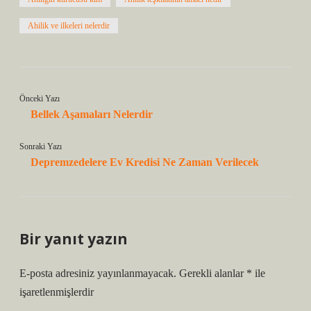
Ahilik ve ilkeleri nelerdir
Önceki Yazı
Bellek Aşamaları Nelerdir
Sonraki Yazı
Depremzedelere Ev Kredisi Ne Zaman Verilecek
Bir yanıt yazın
E-posta adresiniz yayınlanmayacak.
Gerekli alanlar
*
ile
işaretlenmişlerdir