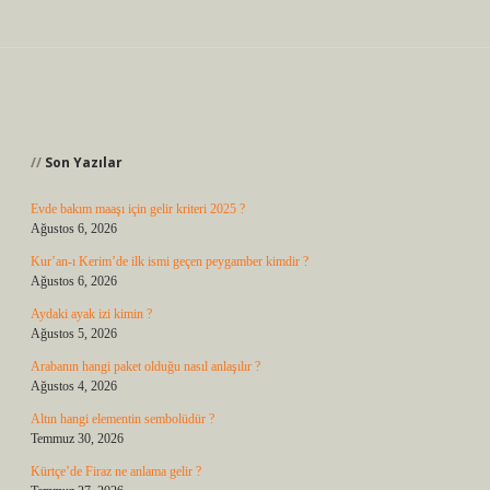
Sidebar
Son Yazılar
Evde bakım maaşı için gelir kriteri 2025 ?
Ağustos 6, 2026
Kur’an-ı Kerim’de ilk ismi geçen peygamber kimdir ?
Ağustos 6, 2026
Aydaki ayak izi kimin ?
Ağustos 5, 2026
Arabanın hangi paket olduğu nasıl anlaşılır ?
Ağustos 4, 2026
Altın hangi elementin sembolüdür ?
Temmuz 30, 2026
Kürtçe’de Firaz ne anlama gelir ?