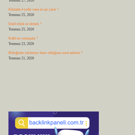
Temmuz 27, 2026
Klimada 4 yollu vana ne işe yarar ?
Temmuz 25, 2026
Entel erkek ne demek ?
Temmuz 25, 2026
Kalbi ne yumuşatır ?
Temmuz 23, 2026
Bebeğimin yürümeye hazır olduğunu nasıl anlarım ?
Temmuz 21, 2026