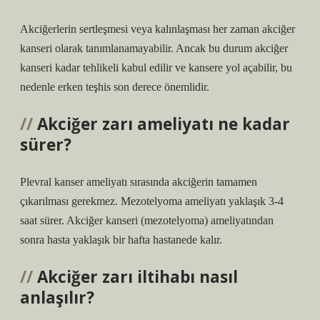
Akciğerlerin sertleşmesi veya kalınlaşması her zaman akciğer
kanseri olarak tanımlanamayabilir. Ancak bu durum akciğer
kanseri kadar tehlikeli kabul edilir ve kansere yol açabilir, bu
nedenle erken teşhis son derece önemlidir.
Akciğer zarı ameliyatı ne kadar
sürer?
Plevral kanser ameliyatı sırasında akciğerin tamamen
çıkarılması gerekmez. Mezotelyoma ameliyatı yaklaşık 3-4
saat sürer. Akciğer kanseri (mezotelyoma) ameliyatından
sonra hasta yaklaşık bir hafta hastanede kalır.
Akciğer zarı iltihabı nasıl
anlaşılır?