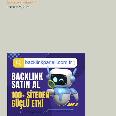
Entel erkek ne demek ?
Temmuz 25, 2026