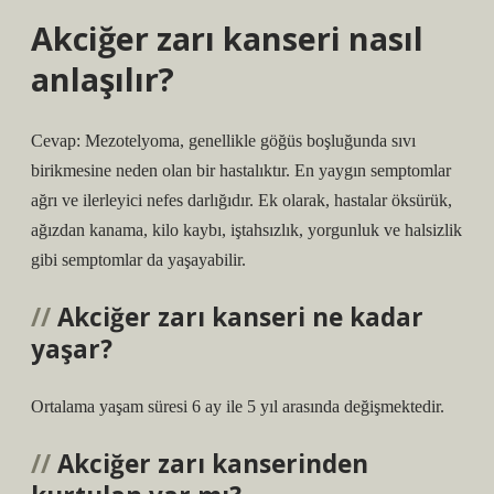
Akciğer zarı kanseri nasıl
anlaşılır?
Cevap: Mezotelyoma, genellikle göğüs boşluğunda sıvı
birikmesine neden olan bir hastalıktır. En yaygın semptomlar
ağrı ve ilerleyici nefes darlığıdır. Ek olarak, hastalar öksürük,
ağızdan kanama, kilo kaybı, iştahsızlık, yorgunluk ve halsizlik
gibi semptomlar da yaşayabilir.
Akciğer zarı kanseri ne kadar
yaşar?
Ortalama yaşam süresi 6 ay ile 5 yıl arasında değişmektedir.
Akciğer zarı kanserinden