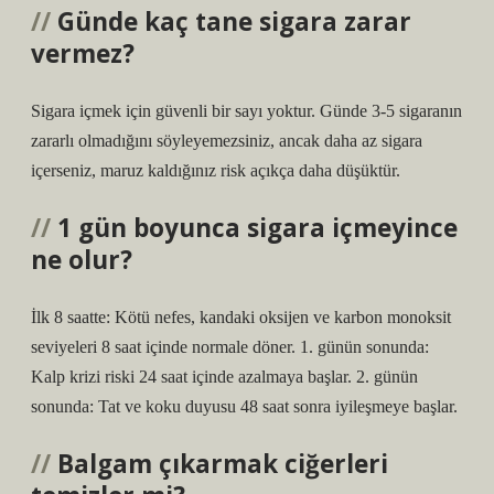
Günde kaç tane sigara zarar
vermez?
Sigara içmek için güvenli bir sayı yoktur. Günde 3-5 sigaranın
zararlı olmadığını söyleyemezsiniz, ancak daha az sigara
içerseniz, maruz kaldığınız risk açıkça daha düşüktür.
1 gün boyunca sigara içmeyince
ne olur?
İlk 8 saatte: Kötü nefes, kandaki oksijen ve karbon monoksit
seviyeleri 8 saat içinde normale döner. 1. günün sonunda:
Kalp krizi riski 24 saat içinde azalmaya başlar. 2. günün
sonunda: Tat ve koku duyusu 48 saat sonra iyileşmeye başlar.
Balgam çıkarmak ciğerleri