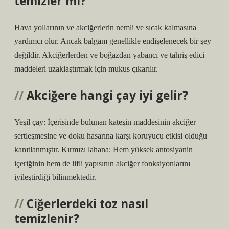
temizler mi?
Hava yollarının ve akciğerlerin nemli ve sıcak kalmasına
yardımcı olur. Ancak balgam genellikle endişelenecek bir şey
değildir. Akciğerlerden ve boğazdan yabancı ve tahriş edici
maddeleri uzaklaştırmak için mukus çıkarılır.
Akciğere hangi çay iyi gelir?
Yeşil çay: İçerisinde bulunan kateşin maddesinin akciğer
sertleşmesine ve doku hasarına karşı koruyucu etkisi olduğu
kanıtlanmıştır. Kırmızı lahana: Hem yüksek antosiyanin
içeriğinin hem de lifli yapısının akciğer fonksiyonlarını
iyileştirdiği bilinmektedir.
Ciğerlerdeki toz nasıl
temizlenir?