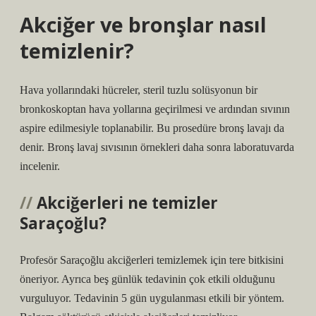
Akciğer ve bronşlar nasıl
temizlenir?
Hava yollarındaki hücreler, steril tuzlu solüsyonun bir
bronkoskoptan hava yollarına geçirilmesi ve ardından sıvının
aspire edilmesiyle toplanabilir. Bu prosedüre bronş lavajı da
denir. Bronş lavaj sıvısının örnekleri daha sonra laboratuvarda
incelenir.
Akciğerleri ne temizler
Saraçoğlu?
Profesör Saraçoğlu akciğerleri temizlemek için tere bitkisini
öneriyor. Ayrıca beş günlük tedavinin çok etkili olduğunu
vurguluyor. Tedavinin 5 gün uygulanması etkili bir yöntem.