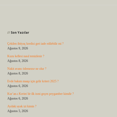
Sidebar
Son Yazılar
Çekilen ihtiyaç kredisi geri iade edilebilir mi ?
Ağustos 9, 2026
Kuzu kellesi nasıl temizlenir ?
Ağustos 8, 2026
Nakit avans ödemezse ne olur ?
Ağustos 8, 2026
Evde bakım maaşı için gelir kriteri 2025 ?
Ağustos 6, 2026
Kur’an-ı Kerim’de ilk ismi geçen peygamber kimdir ?
Ağustos 6, 2026
Aydaki ayak izi kimin ?
Ağustos 5, 2026