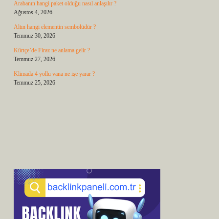
Arabanın hangi paket olduğu nasıl anlaşılır ?
Ağustos 4, 2026
Altın hangi elementin sembolüdür ?
Temmuz 30, 2026
Kürtçe’de Firaz ne anlama gelir ?
Temmuz 27, 2026
Klimada 4 yollu vana ne işe yarar ?
Temmuz 25, 2026