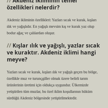
Akdeniz ikliminin temel
özellikleri nelerdir?
Akdeniz ikliminin özellikleri: Yazları sıcak ve kurak, kışları
ılık ve yağışlıdır. En yağışlı mevsim kış ve kurak yaz olup
bodur ağaç ve çalılardan oluşur.
Kışlar ılık ve yağışlı, yazlar sıcak
ve kuraktır. Akdeniz iklimi hangi
meyve?
Yazları sıcak ve kurak, kışları ılık ve yağışlı geçen bu bölge,
özellikle muz ve turunçgiller olmak üzere belirli tarım
ürünlerinin üretimi için oldukça uygundur. Ülkemizde
yetiştirilen tüm muzlar, bu özel iklim koşullarının hüküm
sürdüğü Akdeniz bölgesinde yetiştirilmektedir.