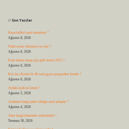
Sidebar
Son Yazılar
Kuzu kellesi nasıl temizlenir ?
Ağustos 8, 2026
Nakit avans ödemezse ne olur ?
Ağustos 8, 2026
Evde bakım maaşı için gelir kriteri 2025 ?
Ağustos 6, 2026
Kur’an-ı Kerim’de ilk ismi geçen peygamber kimdir ?
Ağustos 6, 2026
Aydaki ayak izi kimin ?
Ağustos 5, 2026
Arabanın hangi paket olduğu nasıl anlaşılır ?
Ağustos 4, 2026
Altın hangi elementin sembolüdür ?
Temmuz 30, 2026