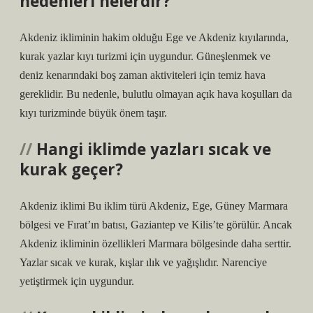
nedenleri nelerdir?
Akdeniz ikliminin hakim olduğu Ege ve Akdeniz kıyılarında,
kurak yazlar kıyı turizmi için uygundur. Güneşlenmek ve
deniz kenarındaki boş zaman aktiviteleri için temiz hava
gereklidir. Bu nedenle, bulutlu olmayan açık hava koşulları da
kıyı turizminde büyük önem taşır.
Hangi iklimde yazları sıcak ve
kurak geçer?
Akdeniz iklimi Bu iklim türü Akdeniz, Ege, Güney Marmara
bölgesi ve Fırat’ın batısı, Gaziantep ve Kilis’te görülür. Ancak
Akdeniz ikliminin özellikleri Marmara bölgesinde daha serttir.
Yazlar sıcak ve kurak, kışlar ılık ve yağışlıdır. Narenciye
yetiştirmek için uygundur.