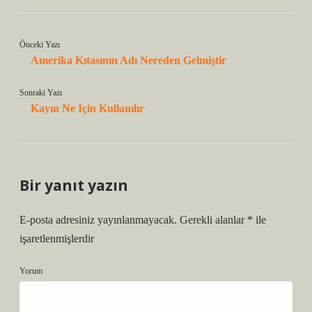
Önceki Yazı
Amerika Kıtasının Adı Nereden Gelmiştir
Sonraki Yazı
Kayın Ne Için Kullanılır
Bir yanıt yazın
E-posta adresiniz yayınlanmayacak.
Gerekli alanlar
*
ile
işaretlenmişlerdir
Yorum