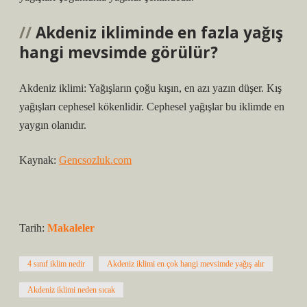
Akdeniz ikliminde en fazla yağış
hangi mevsimde görülür?
Akdeniz iklimi: Yağışların çoğu kışın, en azı yazın düşer. Kış
yağışları cephesel kökenlidir. Cephesel yağışlar bu iklimde en
yaygın olanıdır.
Kaynak:
Gencsozluk.com
Tarih:
Makaleler
4 sınıf iklim nedir
Akdeniz iklimi en çok hangi mevsimde yağış alır
Akdeniz iklimi neden sıcak