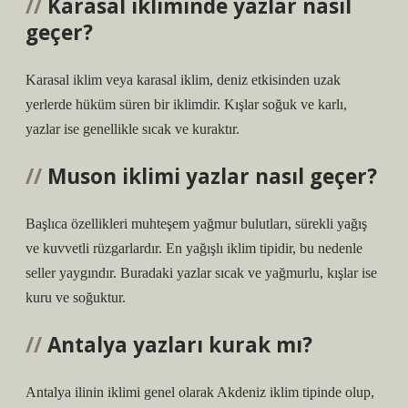
Karasal ikliminde yazlar nasıl
geçer?
Karasal iklim veya karasal iklim, deniz etkisinden uzak
yerlerde hüküm süren bir iklimdir. Kışlar soğuk ve karlı,
yazlar ise genellikle sıcak ve kuraktır.
Muson iklimi yazlar nasıl geçer?
Başlıca özellikleri muhteşem yağmur bulutları, sürekli yağış
ve kuvvetli rüzgarlardır. En yağışlı iklim tipidir, bu nedenle
seller yaygındır. Buradaki yazlar sıcak ve yağmurlu, kışlar ise
kuru ve soğuktur.
Antalya yazları kurak mı?
Antalya ilinin iklimi genel olarak Akdeniz iklim tipinde olup,