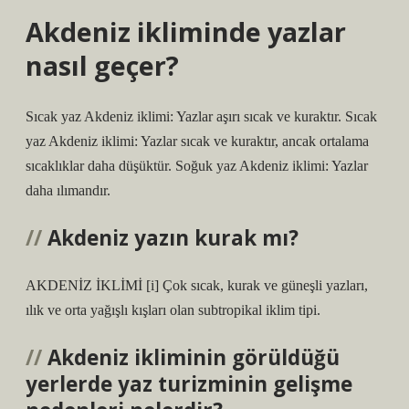
Akdeniz ikliminde yazlar
nasıl geçer?
Sıcak yaz Akdeniz iklimi: Yazlar aşırı sıcak ve kuraktır. Sıcak
yaz Akdeniz iklimi: Yazlar sıcak ve kuraktır, ancak ortalama
sıcaklıklar daha düşüktür. Soğuk yaz Akdeniz iklimi: Yazlar
daha ılımandır.
Akdeniz yazın kurak mı?
AKDENİZ İKLİMİ [i] Çok sıcak, kurak ve güneşli yazları,
ılık ve orta yağışlı kışları olan subtropikal iklim tipi.
Akdeniz ikliminin görüldüğü
yerlerde yaz turizminin gelişme