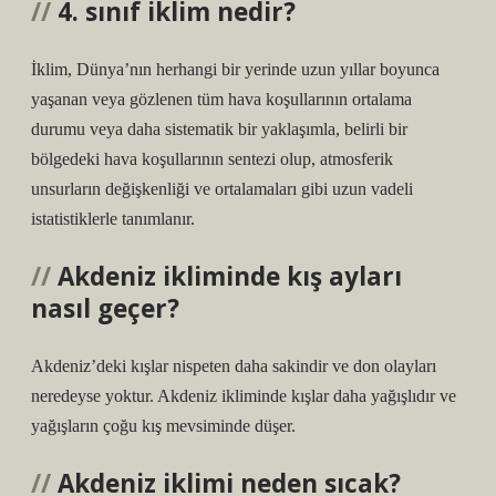
4. sınıf iklim nedir?
İklim, Dünya’nın herhangi bir yerinde uzun yıllar boyunca
yaşanan veya gözlenen tüm hava koşullarının ortalama
durumu veya daha sistematik bir yaklaşımla, belirli bir
bölgedeki hava koşullarının sentezi olup, atmosferik
unsurların değişkenliği ve ortalamaları gibi uzun vadeli
istatistiklerle tanımlanır.
Akdeniz ikliminde kış ayları
nasıl geçer?
Akdeniz’deki kışlar nispeten daha sakindir ve don olayları
neredeyse yoktur. Akdeniz ikliminde kışlar daha yağışlıdır ve
yağışların çoğu kış mevsiminde düşer.
Akdeniz iklimi neden sıcak?