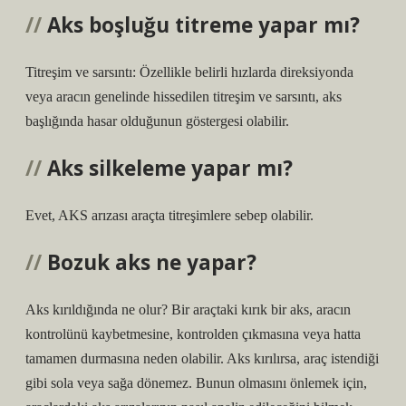
Aks boşluğu titreme yapar mı?
Titreşim ve sarsıntı: Özellikle belirli hızlarda direksiyonda
veya aracın genelinde hissedilen titreşim ve sarsıntı, aks
başlığında hasar olduğunun göstergesi olabilir.
Aks silkeleme yapar mı?
Evet, AKS arızası araçta titreşimlere sebep olabilir.
Bozuk aks ne yapar?
Aks kırıldığında ne olur? Bir araçtaki kırık bir aks, aracın
kontrolünü kaybetmesine, kontrolden çıkmasına veya hatta
tamamen durmasına neden olabilir. Aks kırılırsa, araç istendiği
gibi sola veya sağa dönemez. Bunun olmasını önlemek için,