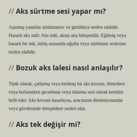
Aks sürtme sesi yapar mı?
Aşınmış yataklar sürtünmeye ve gürültüye neden olabilir.
Hasarlı aks mili: Aks mili, aksın ana bileşenidir. Eğilmiş veya
hasarlı bir mil, sürüş sırasında uğultu veya sürtünme seslerine
neden olabilir.
Bozuk aks lalesi nasıl anlaşılır?
Tipik olarak, çatlamış veya kırılmış bir aks kovanı, dönerken
veya hızlanırken gıcırdama veya tıklama sesi olarak kendini
belli eder. Aks kovanı hasarlıysa, aracınızın direksiyonunda
veya gövdesinde titreşimlere neden olur.
Aks tek değişir mi?