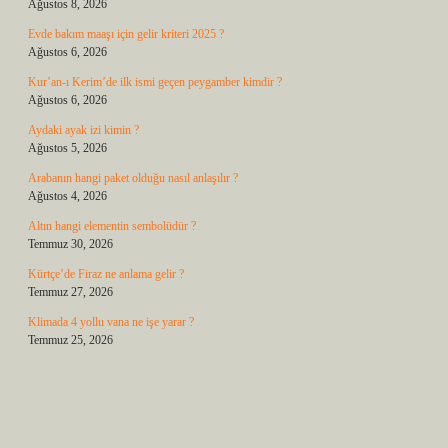
Ağustos 8, 2026
Evde bakım maaşı için gelir kriteri 2025 ?
Ağustos 6, 2026
Kur’an-ı Kerim’de ilk ismi geçen peygamber kimdir ?
Ağustos 6, 2026
Aydaki ayak izi kimin ?
Ağustos 5, 2026
Arabanın hangi paket olduğu nasıl anlaşılır ?
Ağustos 4, 2026
Altın hangi elementin sembolüdür ?
Temmuz 30, 2026
Kürtçe’de Firaz ne anlama gelir ?
Temmuz 27, 2026
Klimada 4 yollu vana ne işe yarar ?
Temmuz 25, 2026