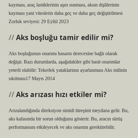
kayması, araç lastiklerinin aşırı ısınması, aksın dişlilerinin
kayması yani viteslerin daha geç ve daha geç değiştirilmesi
Zorluk seviyesi: 29 Eylül 2023
Aks boşluğu tamir edilir mi?
Aks boşluğunun onarımı hasarın derecesine bağlı olarak
değişir. Bazı durumlarda, aşağıdakiler gibi basit onarımlar
yeterli olabilir: Tekerlek yataklarının ayarlanması Aks milinin
sıkılması17 Mayıs 2014
Aks arızası hızı etkiler mi?
Arızalandığında direksiyon simidi titreşimi meydana gelir. Bu,
aks kafasında bir sorun olduğunu gösterir. Bu, aracın sürüş
performansını etkileyecek ve aks onarımı gerektirebilir.