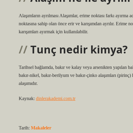
Alaşımların ayrılması Alaşımlar, erime noktası farkı ayırma ad
noktasına sahip olan önce erir ve karışımdan ayrılır. Erime no
karışımları ayırmak için kullanılabilir.
Tunç nedir kimya?
Tarihsel bağlamda, bakır ve kalay veya arsenikten yapılan ba
bakır-nikel, bakır-berilyum ve bakır-çinko alaşımları (pirinç) h
alaşımıdır.
Kaynak:
dinlerakademi.com.tr
Tarih:
Makaleler