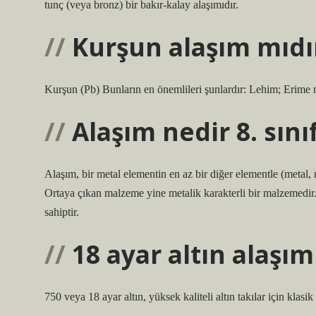
tunç (veya bronz) bir bakır-kalay alaşımıdır.
Kurşun alaşım mıdı
Kurşun (Pb) Bunların en önemlileri şunlardır: Lehim; Erime
Alaşım nedir 8. sını
Alaşım, bir metal elementin en az bir diğer elementle (metal, 
Ortaya çıkan malzeme yine metalik karakterli bir malzemedir. A
sahiptir.
18 ayar altın alaşım
750 veya 18 ayar altın, yüksek kaliteli altın takılar için klasik