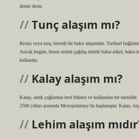
demir denir.
Tunç alaşım mı?
Bronz veya tunç önemli bir bakır alaşımıdır. Tarihsel bağlamd
Ancak bugün, bronz terimi çağdaş tabirle bakır-nikel, bakır-be
kullanılır.
Kalay alaşım mı?
Kalay, antik çağlardan beri bilinen ve kullanılan bir metaldir
2500 yılları arasında Mezopotamya’da başlamıştır. Kalay, özgü
Lehim alaşım mıdır