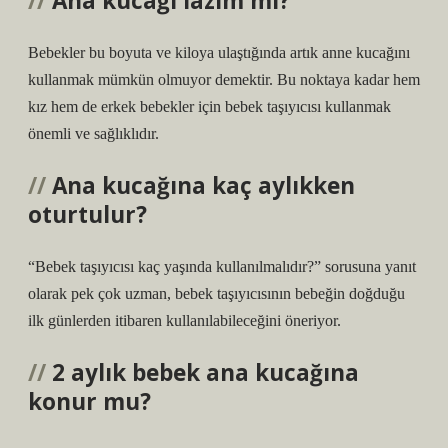
Ana kucağı lazım mı?
Bebekler bu boyuta ve kiloya ulaştığında artık anne kucağını
kullanmak mümkün olmuyor demektir. Bu noktaya kadar hem
kız hem de erkek bebekler için bebek taşıyıcısı kullanmak
önemli ve sağlıklıdır.
Ana kucağına kaç aylıkken
oturtulur?
“Bebek taşıyıcısı kaç yaşında kullanılmalıdır?” sorusuna yanıt
olarak pek çok uzman, bebek taşıyıcısının bebeğin doğduğu
ilk günlerden itibaren kullanılabileceğini öneriyor.
2 aylık bebek ana kucağına
konur mu?