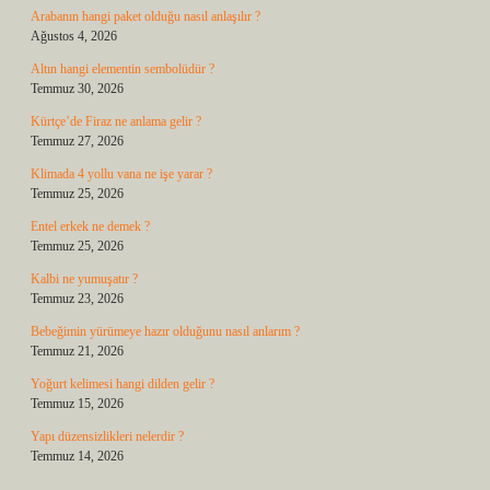
Arabanın hangi paket olduğu nasıl anlaşılır ?
Ağustos 4, 2026
Altın hangi elementin sembolüdür ?
Temmuz 30, 2026
Kürtçe’de Firaz ne anlama gelir ?
Temmuz 27, 2026
Klimada 4 yollu vana ne işe yarar ?
Temmuz 25, 2026
Entel erkek ne demek ?
Temmuz 25, 2026
Kalbi ne yumuşatır ?
Temmuz 23, 2026
Bebeğimin yürümeye hazır olduğunu nasıl anlarım ?
Temmuz 21, 2026
Yoğurt kelimesi hangi dilden gelir ?
Temmuz 15, 2026
Yapı düzensizlikleri nelerdir ?
Temmuz 14, 2026