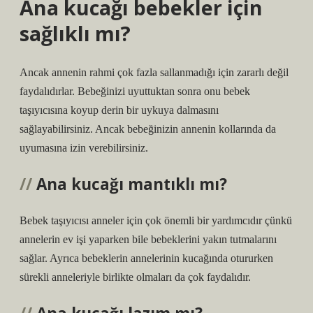
Ana kucağı bebekler için
sağlıklı mı?
Ancak annenin rahmi çok fazla sallanmadığı için zararlı değil
faydalıdırlar. Bebeğinizi uyuttuktan sonra onu bebek
taşıyıcısına koyup derin bir uykuya dalmasını
sağlayabilirsiniz. Ancak bebeğinizin annenin kollarında da
uyumasına izin verebilirsiniz.
Ana kucağı mantıklı mı?
Bebek taşıyıcısı anneler için çok önemli bir yardımcıdır çünkü
annelerin ev işi yaparken bile bebeklerini yakın tutmalarını
sağlar. Ayrıca bebeklerin annelerinin kucağında otururken
sürekli anneleriyle birlikte olmaları da çok faydalıdır.