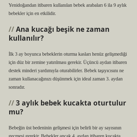
Yenidoğandan itibaren kullanılan bebek arabaları 6 ila 9 aylık
bebekler için en etkilidir.
Ana kucağı beşik ne zaman
kullanılır?
İlk 3 ay boyunca bebeklerin oturma kasları henüz gelişmediği
için düz bir zemine yatırılması gerekir. Üçüncü aydan itibaren
destek minderi yardımıyla oturabilirler. Bebek taşıyıcısını ne
zaman kullanacağınızı düşünmek için ideal zaman 3. aydan
sonradır.
3 aylık bebek kucakta oturtulur
mu?
Bebeğin üst bedeninin gelişmesi için belirli bir ay sayısının
geçmesi gerekir. Bebekler ancak 4. aydan itibaren kucakta