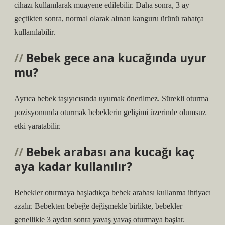
cihazı kullanılarak muayene edilebilir. Daha sonra, 3 ay
geçtikten sonra, normal olarak alınan kanguru ürünü rahatça
kullanılabilir.
Bebek gece ana kucağında uyur
mu?
Ayrıca bebek taşıyıcısında uyumak önerilmez. Sürekli oturma
pozisyonunda oturmak bebeklerin gelişimi üzerinde olumsuz
etki yaratabilir.
Bebek arabası ana kucağı kaç
aya kadar kullanılır?
Bebekler oturmaya başladıkça bebek arabası kullanma ihtiyacı
azalır. Bebekten bebeğe değişmekle birlikte, bebekler
genellikle 3 aydan sonra yavaş yavaş oturmaya başlar.