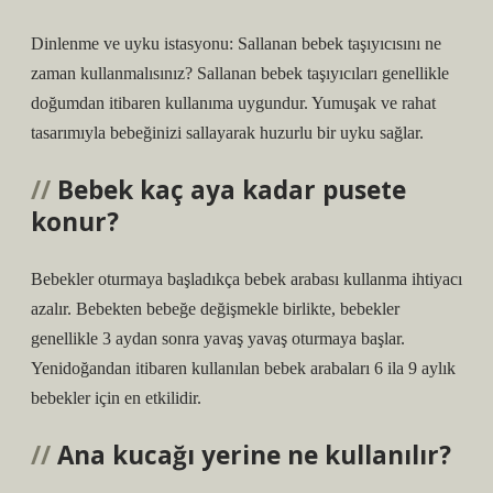
Dinlenme ve uyku istasyonu: Sallanan bebek taşıyıcısını ne
zaman kullanmalısınız? Sallanan bebek taşıyıcıları genellikle
doğumdan itibaren kullanıma uygundur. Yumuşak ve rahat
tasarımıyla bebeğinizi sallayarak huzurlu bir uyku sağlar.
Bebek kaç aya kadar pusete
konur?
Bebekler oturmaya başladıkça bebek arabası kullanma ihtiyacı
azalır. Bebekten bebeğe değişmekle birlikte, bebekler
genellikle 3 aydan sonra yavaş yavaş oturmaya başlar.
Yenidoğandan itibaren kullanılan bebek arabaları 6 ila 9 aylık
bebekler için en etkilidir.
Ana kucağı yerine ne kullanılır?