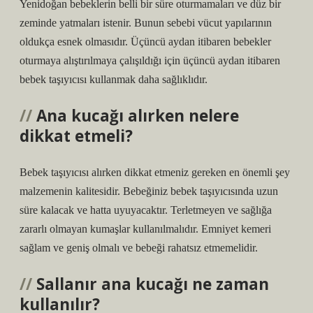
Yenidoğan bebeklerin belli bir süre oturmamaları ve düz bir
zeminde yatmaları istenir. Bunun sebebi vücut yapılarının
oldukça esnek olmasıdır. Üçüncü aydan itibaren bebekler
oturmaya alıştırılmaya çalışıldığı için üçüncü aydan itibaren
bebek taşıyıcısı kullanmak daha sağlıklıdır.
Ana kucağı alırken nelere
dikkat etmeli?
Bebek taşıyıcısı alırken dikkat etmeniz gereken en önemli şey
malzemenin kalitesidir. Bebeğiniz bebek taşıyıcısında uzun
süre kalacak ve hatta uyuyacaktır. Terletmeyen ve sağlığa
zararlı olmayan kumaşlar kullanılmalıdır. Emniyet kemeri
sağlam ve geniş olmalı ve bebeği rahatsız etmemelidir.
Sallanır ana kucağı ne zaman
kullanılır?