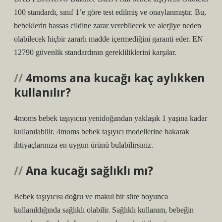
100 standardı, sınıf 1’e göre test edilmiş ve onaylanmıştır. Bu,
bebeklerin hassas cildine zarar verebilecek ve alerjiye neden
olabilecek hiçbir zararlı madde içermediğini garanti eder. EN
12790 güvenlik standardının gerekliliklerini karşılar.
4moms ana kucağı kaç aylıkken
kullanılır?
4moms bebek taşıyıcısı yenidoğandan yaklaşık 1 yaşına kadar
kullanılabilir. 4moms bebek taşıyıcı modellerine bakarak
ihtiyaçlarınıza en uygun ürünü bulabilirsiniz.
Ana kucağı sağlıklı mı?
Bebek taşıyıcısı doğru ve makul bir süre boyunca
kullanıldığında sağlıklı olabilir. Sağlıklı kullanım, bebeğin