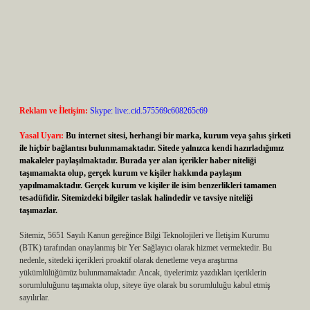
Reklam ve İletişim:
Skype: live:.cid.575569c608265c69
Yasal Uyarı:
Bu internet sitesi, herhangi bir marka, kurum veya şahıs şirketi
ile hiçbir bağlantısı bulunmamaktadır. Sitede yalnızca kendi hazırladığımız
makaleler paylaşılmaktadır. Burada yer alan içerikler haber niteliği
taşımamakta olup, gerçek kurum ve kişiler hakkında paylaşım
yapılmamaktadır. Gerçek kurum ve kişiler ile isim benzerlikleri tamamen
tesadüfidir. Sitemizdeki bilgiler taslak halindedir ve tavsiye niteliği
taşımazlar.
Sitemiz, 5651 Sayılı Kanun gereğince Bilgi Teknolojileri ve İletişim Kurumu
(BTK) tarafından onaylanmış bir Yer Sağlayıcı olarak hizmet vermektedir. Bu
nedenle, sitedeki içerikleri proaktif olarak denetleme veya araştırma
yükümlülüğümüz bulunmamaktadır. Ancak, üyelerimiz yazdıkları içeriklerin
sorumluluğunu taşımakta olup, siteye üye olarak bu sorumluluğu kabul etmiş
sayılırlar.