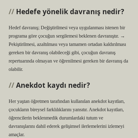
Hedefe yönelik davranış nedir?
Hedef davranış; Değiştirilmesi veya uygulanması istenen bir
programa göre çocuğun sergilemesi beklenen davranıştır. →
Pekiştirilmesi, azaltılması veya tamamen ortadan kaldırılması
gereken bir davranış olabileceği gibi, çocuğun davranış
repertuarında olmayan ve öğrenilmesi gereken bir davranış da
olabilir.
Anekdot kaydı nedir?
Her yaştan öğretmen tarafından kullanılan anekdot kayıtları,
çocukların bireysel farklılıklarını yansıtır. Anekdot kayıtları,
öğrencilerin beklenmedik durumlardaki tutum ve
davranışlarını dahil ederek gelişimsel ilerlemelerini izlemeyi
amaçlar.