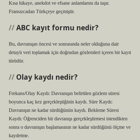
Kısa hikaye, anekdot ve efsane anlamlarını da taşır.
Fransızcadan Türkçeye geçmiştir.
ABC kayıt formu nedir?
Bu, davranışın öncesi ve sonrasında neler olduğuna dair
detaylı veri toplamak için doğrudan gözlemleri içeren bir kayıt
türüdür.
Olay kaydı nedir?
Frekans/Olay Kaydı: Davranışın belirtilen gözlem süresi
boyunca kaç kez gerçekleştiğinin kaydı. Süre Kaydı:
Davranışın ne kadar sürdüğünün kaydı. Bekleme Süresi
Kaydı: Öğrenciden bir davranışı gerçekleştirmesi istendikten
sonra o davranışın başlamasının ne kadar sürdüğünü ölçme ve
kaydetme.