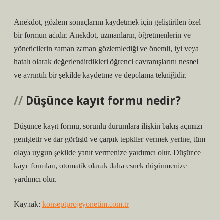
Anekdot, gözlem sonuçlarını kaydetmek için geliştirilen özel
bir formun adıdır. Anekdot, uzmanların, öğretmenlerin ve
yöneticilerin zaman zaman gözlemlediği ve önemli, iyi veya
hatalı olarak değerlendirdikleri öğrenci davranışlarını nesnel
ve ayrıntılı bir şekilde kaydetme ve depolama tekniğidir.
Düşünce kayıt formu nedir?
Düşünce kayıt formu, sorunlu durumlara ilişkin bakış açımızı
genişletir ve dar görüşlü ve çarpık tepkiler vermek yerine, tüm
olaya uygun şekilde yanıt vermenize yardımcı olur. Düşünce
kayıt formları, otomatik olarak daha esnek düşünmenize
yardımcı olur.
Kaynak:
konseptprojeyonetim.com.tr