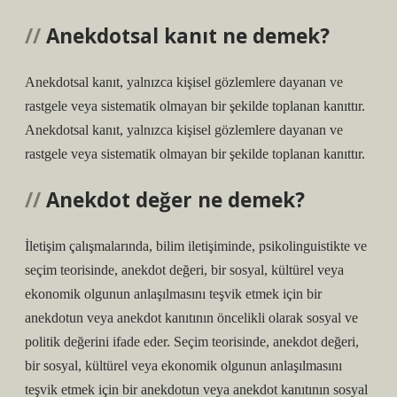
Anekdotsal kanıt ne demek?
Anekdotsal kanıt, yalnızca kişisel gözlemlere dayanan ve
rastgele veya sistematik olmayan bir şekilde toplanan kanıttır.
Anekdotsal kanıt, yalnızca kişisel gözlemlere dayanan ve
rastgele veya sistematik olmayan bir şekilde toplanan kanıttır.
Anekdot değer ne demek?
İletişim çalışmalarında, bilim iletişiminde, psikolinguistikte ve
seçim teorisinde, anekdot değeri, bir sosyal, kültürel veya
ekonomik olgunun anlaşılmasını teşvik etmek için bir
anekdotun veya anekdot kanıtının öncelikli olarak sosyal ve
politik değerini ifade eder. Seçim teorisinde, anekdot değeri,
bir sosyal, kültürel veya ekonomik olgunun anlaşılmasını
teşvik etmek için bir anekdotun veya anekdot kanıtının sosyal