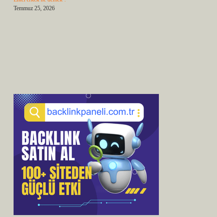
Temmuz 25, 2026