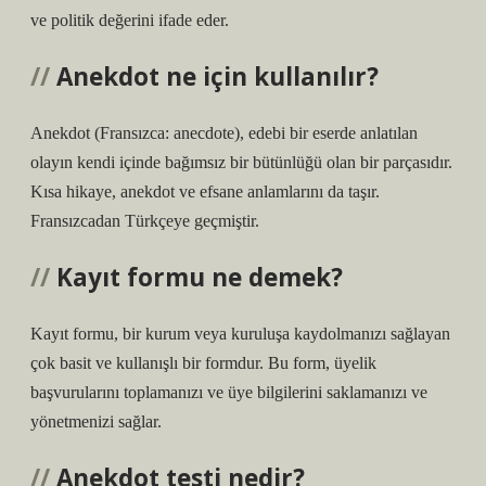
ve politik değerini ifade eder.
Anekdot ne için kullanılır?
Anekdot (Fransızca: anecdote), edebi bir eserde anlatılan
olayın kendi içinde bağımsız bir bütünlüğü olan bir parçasıdır.
Kısa hikaye, anekdot ve efsane anlamlarını da taşır.
Fransızcadan Türkçeye geçmiştir.
Kayıt formu ne demek?
Kayıt formu, bir kurum veya kuruluşa kaydolmanızı sağlayan
çok basit ve kullanışlı bir formdur. Bu form, üyelik
başvurularını toplamanızı ve üye bilgilerini saklamanızı ve
yönetmenizi sağlar.
Anekdot testi nedir?