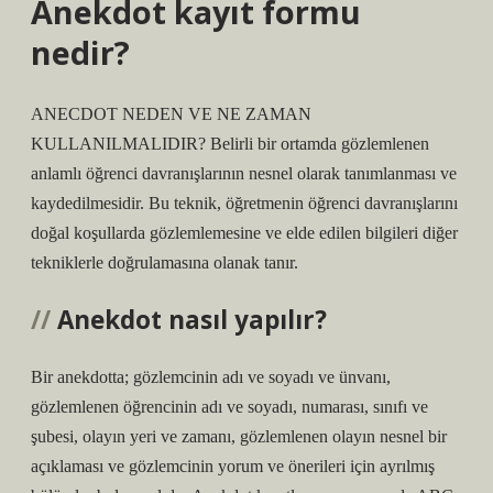
Anekdot kayıt formu
nedir?
ANECDOT NEDEN VE NE ZAMAN
KULLANILMALIDIR? Belirli bir ortamda gözlemlenen
anlamlı öğrenci davranışlarının nesnel olarak tanımlanması ve
kaydedilmesidir. Bu teknik, öğretmenin öğrenci davranışlarını
doğal koşullarda gözlemlemesine ve elde edilen bilgileri diğer
tekniklerle doğrulamasına olanak tanır.
Anekdot nasıl yapılır?
Bir anekdotta; gözlemcinin adı ve soyadı ve ünvanı,
gözlemlenen öğrencinin adı ve soyadı, numarası, sınıfı ve
şubesi, olayın yeri ve zamanı, gözlemlenen olayın nesnel bir
açıklaması ve gözlemcinin yorum ve önerileri için ayrılmış