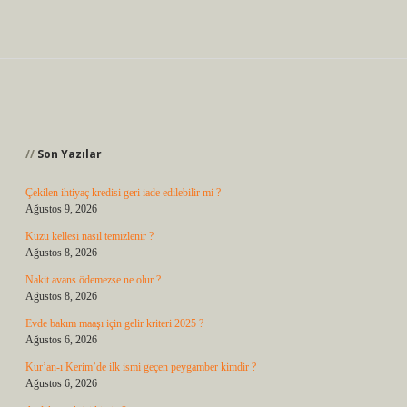
Sidebar
Son Yazılar
Çekilen ihtiyaç kredisi geri iade edilebilir mi ?
Ağustos 9, 2026
Kuzu kellesi nasıl temizlenir ?
Ağustos 8, 2026
Nakit avans ödemezse ne olur ?
Ağustos 8, 2026
Evde bakım maaşı için gelir kriteri 2025 ?
Ağustos 6, 2026
Kur’an-ı Kerim’de ilk ismi geçen peygamber kimdir ?
Ağustos 6, 2026