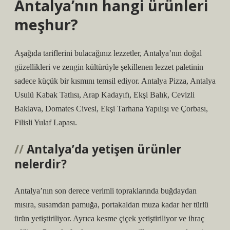
Antalya’nın hangi ürünleri
meşhur?
Aşağıda tariflerini bulacağınız lezzetler, Antalya’nın doğal
güzellikleri ve zengin kültürüyle şekillenen lezzet paletinin
sadece küçük bir kısmını temsil ediyor. Antalya Pizza, Antalya
Usulü Kabak Tatlısı, Arap Kadayıfı, Ekşi Balık, Cevizli
Baklava, Domates Civesi, Ekşi Tarhana Yapılışı ve Çorbası,
Filisli Yulaf Lapası.
Antalya’da yetişen ürünler
nelerdir?
Antalya’nın son derece verimli topraklarında buğdaydan
mısıra, susamdan pamuğa, portakaldan muza kadar her türlü
ürün yetiştiriliyor. Ayrıca kesme çiçek yetiştiriliyor ve ihraç