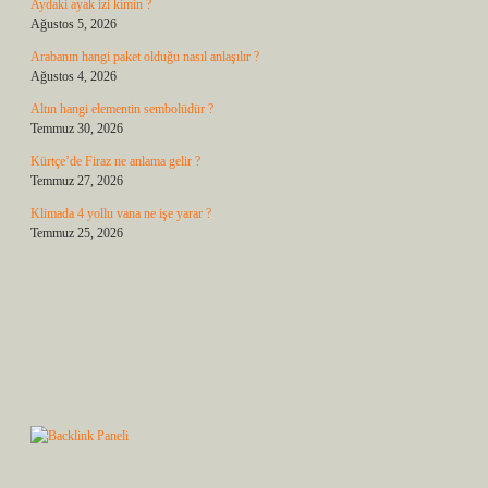
Aydaki ayak izi kimin ?
Ağustos 5, 2026
Arabanın hangi paket olduğu nasıl anlaşılır ?
Ağustos 4, 2026
Altın hangi elementin sembolüdür ?
Temmuz 30, 2026
Kürtçe’de Firaz ne anlama gelir ?
Temmuz 27, 2026
Klimada 4 yollu vana ne işe yarar ?
Temmuz 25, 2026