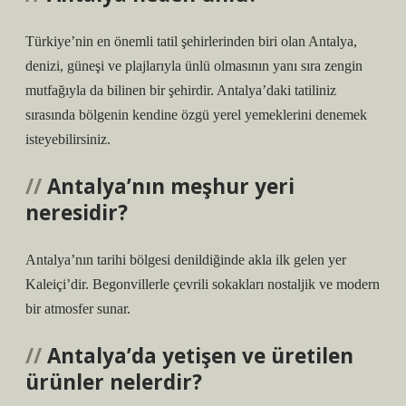
Türkiye’nin en önemli tatil şehirlerinden biri olan Antalya,
denizi, güneşi ve plajlarıyla ünlü olmasının yanı sıra zengin
mutfağıyla da bilinen bir şehirdir. Antalya’daki tatiliniz
sırasında bölgenin kendine özgü yerel yemeklerini denemek
isteyebilirsiniz.
Antalya’nın meşhur yeri
neresidir?
Antalya’nın tarihi bölgesi denildiğinde akla ilk gelen yer
Kaleiçi’dir. Begonvillerle çevrili sokakları nostaljik ve modern
bir atmosfer sunar.
Antalya’da yetişen ve üretilen
ürünler nelerdir?