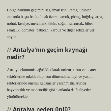
Bölge halkının geçimini sağlamak için ürettiği ürünler
arasında başta fıstık olmak üzere pamuk, pirinç, buğday, arpa,
nohut, fasulye, mercimek, tütün, soğan, sarımsak, biber,
salatalık, domates, patlıcan, karpuz ve diğer sebzeler yer
alıyor.
Antalya’nın geçim kaynağı
nedir?
Antalya ekonomisi ağırlıklı olarak turizm, tarım ve ticaret
sektörlerine odaklı olup, son dönemde sanayi ve yazılım
sektörlerinde önemli gelişmeler yaşanmıştır. Ayrıca
hayvancılık ve madencilik gibi alanlarda da faaliyetler
yürütülmektedir.
Antalya neden ünlü?