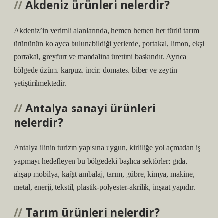
Akdeniz ürünleri nelerdir?
Akdeniz’in verimli alanlarında, hemen hemen her türlü tarım
ürününün kolayca bulunabildiği yerlerde, portakal, limon, ekşi
portakal, greyfurt ve mandalina üretimi baskındır. Ayrıca
bölgede üzüm, karpuz, incir, domates, biber ve zeytin
yetiştirilmektedir.
Antalya sanayi ürünleri
nelerdir?
Antalya ilinin turizm yapısına uygun, kirliliğe yol açmadan iş
yapmayı hedefleyen bu bölgedeki başlıca sektörler; gıda,
ahşap mobilya, kağıt ambalaj, tarım, gübre, kimya, makine,
metal, enerji, tekstil, plastik-polyester-akrilik, inşaat yapıdır.
Tarım ürünleri nelerdir?