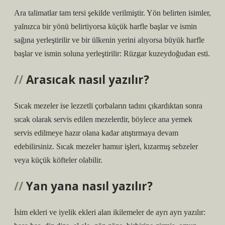
Ara talimatlar tam tersi şekilde verilmiştir. Yön belirten isimler,
yalnızca bir yönü belirtiyorsa küçük harfle başlar ve ismin
sağına yerleştirilir ve bir ülkenin yerini alıyorsa büyük harfle
başlar ve ismin soluna yerleştirilir: Rüzgar kuzeydoğudan esti.
Arasıcak nasıl yazılır?
Sıcak mezeler ise lezzetli çorbaların tadını çıkardıktan sonra
sıcak olarak servis edilen mezelerdir, böylece ana yemek
servis edilmeye hazır olana kadar atıştırmaya devam
edebilirsiniz. Sıcak mezeler hamur işleri, kızarmış sebzeler
veya küçük köfteler olabilir.
Yan yana nasıl yazılır?
İsim ekleri ve iyelik ekleri alan ikilemeler de ayrı ayrı yazılır: