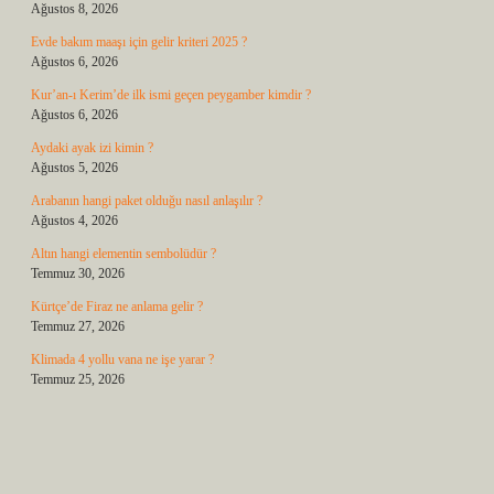
Ağustos 8, 2026
Evde bakım maaşı için gelir kriteri 2025 ?
Ağustos 6, 2026
Kur’an-ı Kerim’de ilk ismi geçen peygamber kimdir ?
Ağustos 6, 2026
Aydaki ayak izi kimin ?
Ağustos 5, 2026
Arabanın hangi paket olduğu nasıl anlaşılır ?
Ağustos 4, 2026
Altın hangi elementin sembolüdür ?
Temmuz 30, 2026
Kürtçe’de Firaz ne anlama gelir ?
Temmuz 27, 2026
Klimada 4 yollu vana ne işe yarar ?
Temmuz 25, 2026