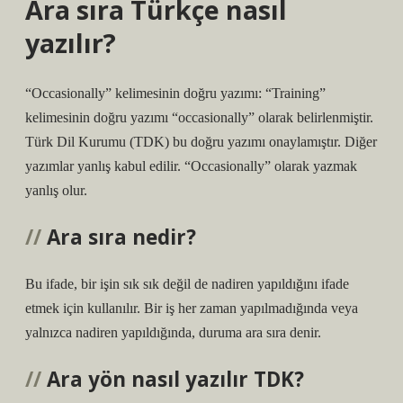
Ara sıra Türkçe nasıl
yazılır?
“Occasionally” kelimesinin doğru yazımı: “Training”
kelimesinin doğru yazımı “occasionally” olarak belirlenmiştir.
Türk Dil Kurumu (TDK) bu doğru yazımı onaylamıştır. Diğer
yazımlar yanlış kabul edilir. “Occasionally” olarak yazmak
yanlış olur.
Ara sıra nedir?
Bu ifade, bir işin sık sık değil de nadiren yapıldığını ifade
etmek için kullanılır. Bir iş her zaman yapılmadığında veya
yalnızca nadiren yapıldığında, duruma ara sıra denir.
Ara yön nasıl yazılır TDK?