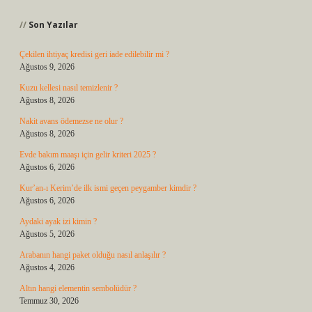
Son Yazılar
Çekilen ihtiyaç kredisi geri iade edilebilir mi ?
Ağustos 9, 2026
Kuzu kellesi nasıl temizlenir ?
Ağustos 8, 2026
Nakit avans ödemezse ne olur ?
Ağustos 8, 2026
Evde bakım maaşı için gelir kriteri 2025 ?
Ağustos 6, 2026
Kur’an-ı Kerim’de ilk ismi geçen peygamber kimdir ?
Ağustos 6, 2026
Aydaki ayak izi kimin ?
Ağustos 5, 2026
Arabanın hangi paket olduğu nasıl anlaşılır ?
Ağustos 4, 2026
Altın hangi elementin sembolüdür ?
Temmuz 30, 2026