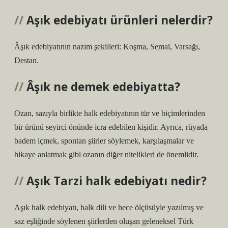
Aşık edebiyatı ürünleri nelerdir?
Âşık edebiyatının nazım şekilleri: Koşma, Semai, Varsağı,
Destan.
Âşık ne demek edebiyatta?
Ozan, sazıyla birlikte halk edebiyatının tür ve biçimlerinden
bir ürünü seyirci önünde icra edebilen kişidir. Ayrıca, rüyada
badem içmek, spontan şiirler söylemek, karşılaşmalar ve
hikaye anlatmak gibi ozanın diğer nitelikleri de önemlidir.
Aşık Tarzi halk edebiyatı nedir?
Aşık halk edebiyatı, halk dili ve hece ölçüsüyle yazılmış ve
saz eşliğinde söylenen şiirlerden oluşan geleneksel Türk