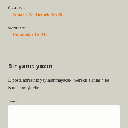
Önceki Yazı
Şımarık Ne Demek Sözlük
Sonraki Yazı
Dinamolar Dc Mi
Bir yanıt yazın
E-posta adresiniz yayınlanmayacak.
Gerekli alanlar
*
ile
işaretlenmişlerdir
Yorum