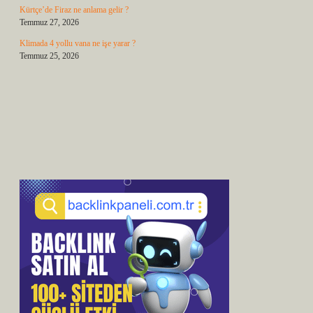
Kürtçe’de Firaz ne anlama gelir ?
Temmuz 27, 2026
Klimada 4 yollu vana ne işe yarar ?
Temmuz 25, 2026