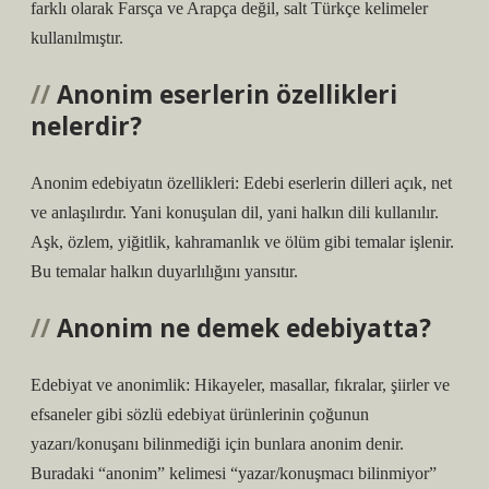
farklı olarak Farsça ve Arapça değil, salt Türkçe kelimeler
kullanılmıştır.
Anonim eserlerin özellikleri
nelerdir?
Anonim edebiyatın özellikleri: Edebi eserlerin dilleri açık, net
ve anlaşılırdır. Yani konuşulan dil, yani halkın dili kullanılır.
Aşk, özlem, yiğitlik, kahramanlık ve ölüm gibi temalar işlenir.
Bu temalar halkın duyarlılığını yansıtır.
Anonim ne demek edebiyatta?
Edebiyat ve anonimlik: Hikayeler, masallar, fıkralar, şiirler ve
efsaneler gibi sözlü edebiyat ürünlerinin çoğunun
yazarı/konuşanı bilinmediği için bunlara anonim denir.
Buradaki “anonim” kelimesi “yazar/konuşmacı bilinmiyor”