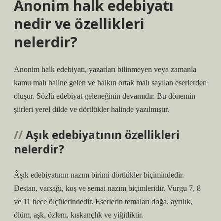
Anonim halk edebiyatı
nedir ve özellikleri
nelerdir?
Anonim halk edebiyatı, yazarları bilinmeyen veya zamanla
kamu malı haline gelen ve halkın ortak malı sayılan eserlerden
oluşur. Sözlü edebiyat geleneğinin devamıdır. Bu dönemin
şiirleri yerel dilde ve dörtlükler halinde yazılmıştır.
Aşık edebiyatının özellikleri
nelerdir?
Âşık edebiyatının nazım birimi dörtlükler biçimindedir.
Destan, varsağı, koş ve semai nazım biçimleridir. Vurgu 7, 8
ve 11 hece ölçülerindedir. Eserlerin temaları doğa, ayrılık,
ölüm, aşk, özlem, kıskançlık ve yiğitliktir.