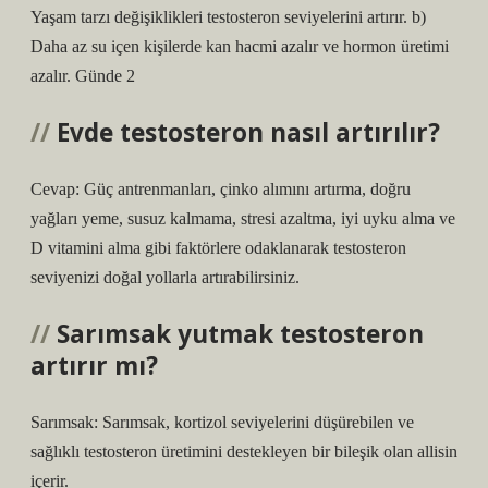
Yaşam tarzı değişiklikleri testosteron seviyelerini artırır. b)
Daha az su içen kişilerde kan hacmi azalır ve hormon üretimi
azalır. Günde 2
Evde testosteron nasıl artırılır?
Cevap: Güç antrenmanları, çinko alımını artırma, doğru
yağları yeme, susuz kalmama, stresi azaltma, iyi uyku alma ve
D vitamini alma gibi faktörlere odaklanarak testosteron
seviyenizi doğal yollarla artırabilirsiniz.
Sarımsak yutmak testosteron
artırır mı?
Sarımsak: Sarımsak, kortizol seviyelerini düşürebilen ve
sağlıklı testosteron üretimini destekleyen bir bileşik olan allisin
içerir.