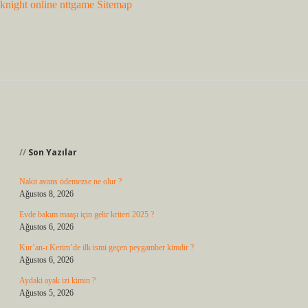
knight online
nttgame
Sitemap
Sidebar
Son Yazılar
Nakit avans ödemezse ne olur ?
Ağustos 8, 2026
Evde bakım maaşı için gelir kriteri 2025 ?
Ağustos 6, 2026
Kur’an-ı Kerim’de ilk ismi geçen peygamber kimdir ?
Ağustos 6, 2026
Aydaki ayak izi kimin ?
Ağustos 5, 2026