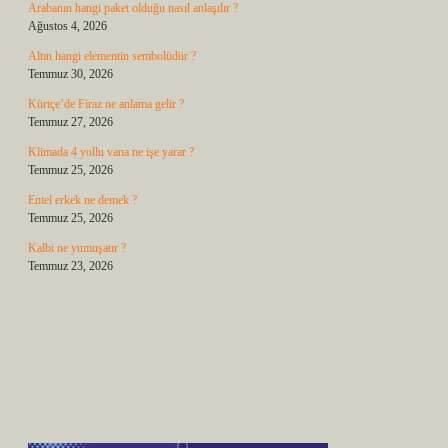
Arabanın hangi paket olduğu nasıl anlaşılır ?
Ağustos 4, 2026
Altın hangi elementin sembolüdür ?
Temmuz 30, 2026
Kürtçe’de Firaz ne anlama gelir ?
Temmuz 27, 2026
Klimada 4 yollu vana ne işe yarar ?
Temmuz 25, 2026
Entel erkek ne demek ?
Temmuz 25, 2026
Kalbi ne yumuşatır ?
Temmuz 23, 2026