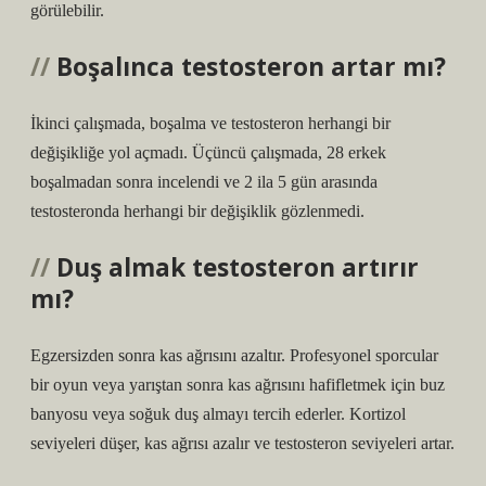
görülebilir.
Boşalınca testosteron artar mı?
İkinci çalışmada, boşalma ve testosteron herhangi bir
değişikliğe yol açmadı. Üçüncü çalışmada, 28 erkek
boşalmadan sonra incelendi ve 2 ila 5 gün arasında
testosteronda herhangi bir değişiklik gözlenmedi.
Duş almak testosteron artırır
mı?
Egzersizden sonra kas ağrısını azaltır. Profesyonel sporcular
bir oyun veya yarıştan sonra kas ağrısını hafifletmek için buz
banyosu veya soğuk duş almayı tercih ederler. Kortizol
seviyeleri düşer, kas ağrısı azalır ve testosteron seviyeleri artar.