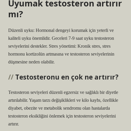
Uyumak testosteron artırır
mı?
Düzenli uyku: Hormonal dengeyi korumak için yeterli ve
kaliteli uyku önemlidir. Geceleri 7-9 saat uyku testosteron
seviyelerini destekler. Stres yönetimi: Kronik stres, stres
hormonu kortizolün artmasına ve testosteron seviyelerinin
düşmesine neden olabilir.
Testosteronu en çok ne artırır?
Testosteron seviyeleri düzenli egzersiz ve sağlıklı bir diyetle
artırılabilir. Yaşam tarzı değişiklikleri ve kilo kaybı, özellikle
diyabet, obezite ve metabolik sendromu olan hastalarda
testosteron eksikliğini önlemek için testosteron seviyelerini
artırır.