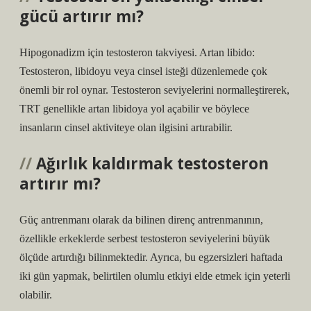
gücü artırır mı?
Hipogonadizm için testosteron takviyesi. Artan libido:
Testosteron, libidoyu veya cinsel isteği düzenlemede çok
önemli bir rol oynar. Testosteron seviyelerini normalleştirerek,
TRT genellikle artan libidoya yol açabilir ve böylece
insanların cinsel aktiviteye olan ilgisini artırabilir.
Ağırlık kaldırmak testosteron
artırır mı?
Güç antrenmanı olarak da bilinen direnç antrenmanının,
özellikle erkeklerde serbest testosteron seviyelerini büyük
ölçüde artırdığı bilinmektedir. Ayrıca, bu egzersizleri haftada
iki gün yapmak, belirtilen olumlu etkiyi elde etmek için yeterli
olabilir.