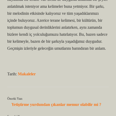
anlatılmak isteniyor ama kelimeler buna yetmiyor. Bir şarkı,
bir melodinin etkisinde kalıyoruz ve tüm yaşadıklarımızı
içinde buluyoruz. Azerice terane kelimesi, bir kültürün, bir
toplumun duygusal derinliklerini anlatırken, aynı zamanda
bizlere kendi iç yolculuğumuzu hatırlatıyor. Bu, bazen sadece
bir kelimeyle, bazen de bir şarkıyla yaşadığımız duygudur.
Geçmişin izleriyle geleceğin umutlarını barındıran bir anlam.
Tarih:
Makaleler
Önceki Yazı
Yetiştirme yurdundan çıkanlar memur olabilir mi ?