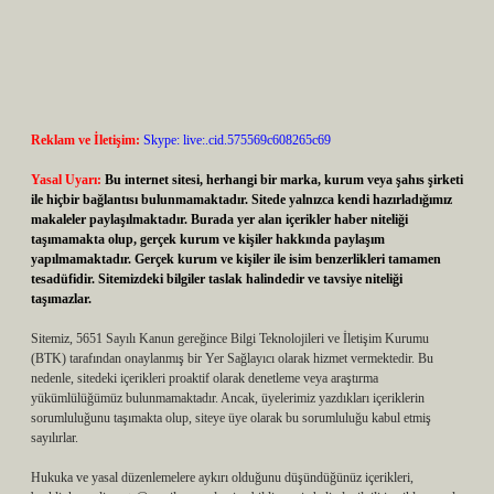
Reklam ve İletişim:
Skype: live:.cid.575569c608265c69
Yasal Uyarı:
Bu internet sitesi, herhangi bir marka, kurum veya şahıs şirketi
ile hiçbir bağlantısı bulunmamaktadır. Sitede yalnızca kendi hazırladığımız
makaleler paylaşılmaktadır. Burada yer alan içerikler haber niteliği
taşımamakta olup, gerçek kurum ve kişiler hakkında paylaşım
yapılmamaktadır. Gerçek kurum ve kişiler ile isim benzerlikleri tamamen
tesadüfidir. Sitemizdeki bilgiler taslak halindedir ve tavsiye niteliği
taşımazlar.
Sitemiz, 5651 Sayılı Kanun gereğince Bilgi Teknolojileri ve İletişim Kurumu
(BTK) tarafından onaylanmış bir Yer Sağlayıcı olarak hizmet vermektedir. Bu
nedenle, sitedeki içerikleri proaktif olarak denetleme veya araştırma
yükümlülüğümüz bulunmamaktadır. Ancak, üyelerimiz yazdıkları içeriklerin
sorumluluğunu taşımakta olup, siteye üye olarak bu sorumluluğu kabul etmiş
sayılırlar.
Hukuka ve yasal düzenlemelere aykırı olduğunu düşündüğünüz içerikleri,