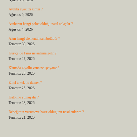
Ağustos 6, 2026
Aydaki ayak izi kimin ?
Ağustos 5, 2026
Arabanın hangi paket olduğu nasıl anlaşılır ?
Ağustos 4, 2026
Altın hangi elementin sembolüdür ?
Temmuz 30, 2026
Kürtçe’de Firaz ne anlama gelir ?
Temmuz 27, 2026
Klimada 4 yollu vana ne işe yarar ?
Temmuz 25, 2026
Entel erkek ne demek ?
Temmuz 25, 2026
Kalbi ne yumuşatır ?
Temmuz 23, 2026
Bebeğimin yürümeye hazır olduğunu nasıl anlarım ?
Temmuz 21, 2026