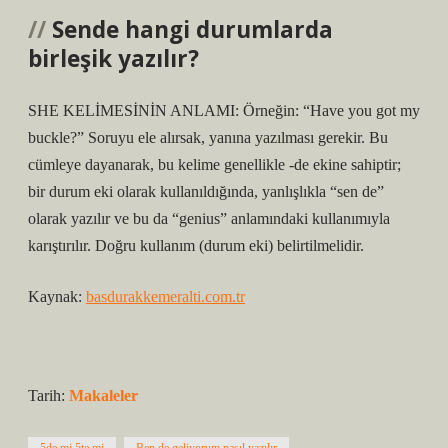
Sende hangi durumlarda
birleşik yazılır?
SHE KELİMESİNİN ANLAMI: Örneğin: “Have you got my
buckle?” Soruyu ele alırsak, yanına yazılması gerekir. Bu
cümleye dayanarak, bu kelime genellikle -de ekine sahiptir;
bir durum eki olarak kullanıldığında, yanlışlıkla “sen de”
olarak yazılır ve bu da “genius” anlamındaki kullanımıyla
karıştırılır. Doğru kullanım (durum eki) belirtilmelidir.
Kaynak:
basdurakkemeralti.com.tr
Tarih:
Makaleler