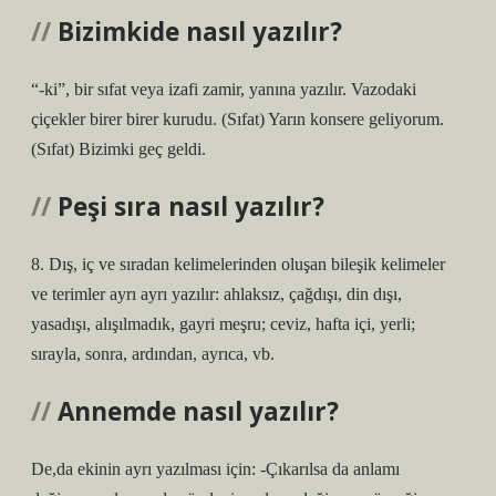
Bizimkide nasıl yazılır?
“-ki”, bir sıfat veya izafi zamir, yanına yazılır. Vazodaki
çiçekler birer birer kurudu. (Sıfat) Yarın konsere geliyorum.
(Sıfat) Bizimki geç geldi.
Peşi sıra nasıl yazılır?
8. Dış, iç ve sıradan kelimelerinden oluşan bileşik kelimeler
ve terimler ayrı ayrı yazılır: ahlaksız, çağdışı, din dışı,
yasadışı, alışılmadık, gayri meşru; ceviz, hafta içi, yerli;
sırayla, sonra, ardından, ayrıca, vb.
Annemde nasıl yazılır?
De,da ekinin ayrı yazılması için: -Çıkarılsa da anlamı