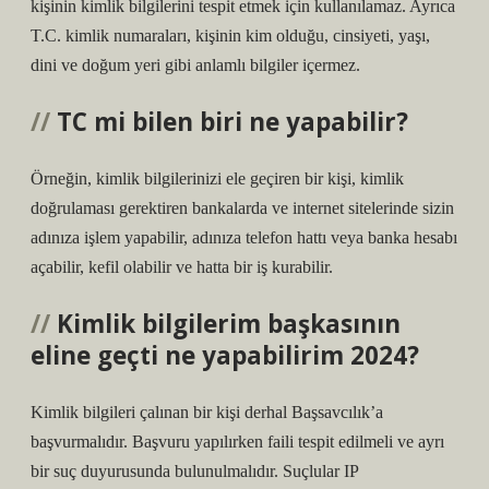
kişinin kimlik bilgilerini tespit etmek için kullanılamaz. Ayrıca
T.C. kimlik numaraları, kişinin kim olduğu, cinsiyeti, yaşı,
dini ve doğum yeri gibi anlamlı bilgiler içermez.
TC mi bilen biri ne yapabilir?
Örneğin, kimlik bilgilerinizi ele geçiren bir kişi, kimlik
doğrulaması gerektiren bankalarda ve internet sitelerinde sizin
adınıza işlem yapabilir, adınıza telefon hattı veya banka hesabı
açabilir, kefil olabilir ve hatta bir iş kurabilir.
Kimlik bilgilerim başkasının
eline geçti ne yapabilirim 2024?
Kimlik bilgileri çalınan bir kişi derhal Başsavcılık’a
başvurmalıdır. Başvuru yapılırken faili tespit edilmeli ve ayrı
bir suç duyurusunda bulunulmalıdır. Suçlular IP