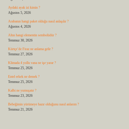
Aydaki ayak izi kimin ?
Ağustos 5, 2026
Arabanın hangi paket olduğu nasıl anlaşılır ?
Ağustos 4, 2026
Altın hangi elementin sembolüdür ?
Temmuz 30, 2026
Kürtçe’de Firaz ne anlama gelir ?
Temmuz 27, 2026
Klimada 4 yollu vana ne işe yarar ?
Temmuz 25, 2026
Entel erkek ne demek ?
Temmuz 25, 2026
Kalbi ne yumuşatır ?
Temmuz 23, 2026
Bebeğimin yürümeye hazır olduğunu nasıl anlarım ?
Temmuz 21, 2026