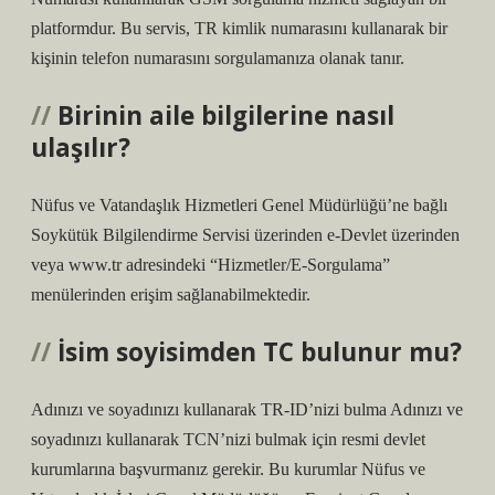
platformdur. Bu servis, TR kimlik numarasını kullanarak bir
kişinin telefon numarasını sorgulamanıza olanak tanır.
Birinin aile bilgilerine nasıl
ulaşılır?
Nüfus ve Vatandaşlık Hizmetleri Genel Müdürlüğü’ne bağlı
Soykütük Bilgilendirme Servisi üzerinden e-Devlet üzerinden
veya www.tr adresindeki “Hizmetler/E-Sorgulama”
menülerinden erişim sağlanabilmektedir.
İsim soyisimden TC bulunur mu?
Adınızı ve soyadınızı kullanarak TR-ID’nizi bulma Adınızı ve
soyadınızı kullanarak TCN’nizi bulmak için resmi devlet
kurumlarına başvurmanız gerekir. Bu kurumlar Nüfus ve