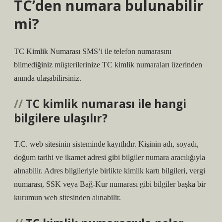
TC’den numara bulunabilir
mi?
TC Kimlik Numarası SMS’i ile telefon numarasını
bilmediğiniz müşterilerinize TC kimlik numaraları üzerinden
anında ulaşabilirsiniz.
TC kimlik numarası ile hangi
bilgilere ulaşılır?
T.C. web sitesinin sisteminde kayıtlıdır. Kişinin adı, soyadı,
doğum tarihi ve ikamet adresi gibi bilgiler numara aracılığıyla
alınabilir. Adres bilgileriyle birlikte kimlik kartı bilgileri, vergi
numarası, SSK veya Bağ-Kur numarası gibi bilgiler başka bir
kurumun web sitesinden alınabilir.