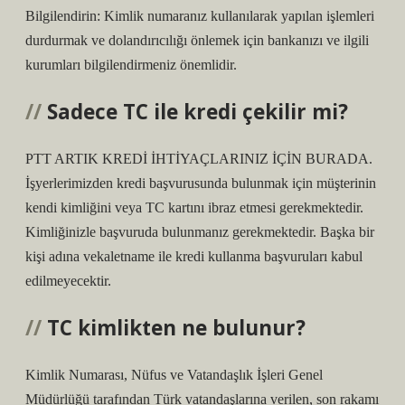
Bilgilendirin: Kimlik numaranız kullanılarak yapılan işlemleri
durdurmak ve dolandırıcılığı önlemek için bankanızı ve ilgili
kurumları bilgilendirmeniz önemlidir.
Sadece TC ile kredi çekilir mi?
PTT ARTIK KREDİ İHTİYAÇLARINIZ İÇİN BURADA.
İşyerlerimizden kredi başvurusunda bulunmak için müşterinin
kendi kimliğini veya TC kartını ibraz etmesi gerekmektedir.
Kimliğinizle başvuruda bulunmanız gerekmektedir. Başka bir
kişi adına vekaletname ile kredi kullanma başvuruları kabul
edilmeyecektir.
TC kimlikten ne bulunur?
Kimlik Numarası, Nüfus ve Vatandaşlık İşleri Genel
Müdürlüğü tarafından Türk vatandaşlarına verilen, son rakamı