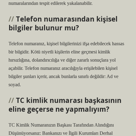
numaralarından tespit edilerek yakalanabilir.
Telefon numarasından kişisel
bilgiler bulunur mu?
Telefon numaranız, kişisel bilgilerinizi ifşa edebilecek hassas
bir bilgidir. Kötü niyetli kişilerin eline geçmesi kimlik
hırsızlığına, dolandırıcılığa ve diğer zararlı sonuçlara yol
açabilir. Telefon numaranız aracılığıyla erişilebilen kişisel
bilgiler şunları içerir, ancak bunlarla sınırlı değildir: Ad ve
soyad.
TC kimlik numarası başkasının
eline geçerse ne yapmalıyım?
TC Kimlik Numaranızın Başkası Tarafından Alındığını
Düşünüyorsanız: Bankanızı ve İlgili Kurumları Derhal