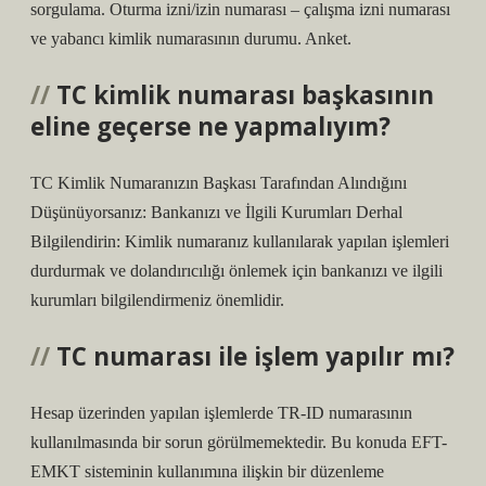
sorgulama. Oturma izni/izin numarası – çalışma izni numarası
ve yabancı kimlik numarasının durumu. Anket.
TC kimlik numarası başkasının
eline geçerse ne yapmalıyım?
TC Kimlik Numaranızın Başkası Tarafından Alındığını
Düşünüyorsanız: Bankanızı ve İlgili Kurumları Derhal
Bilgilendirin: Kimlik numaranız kullanılarak yapılan işlemleri
durdurmak ve dolandırıcılığı önlemek için bankanızı ve ilgili
kurumları bilgilendirmeniz önemlidir.
TC numarası ile işlem yapılır mı?
Hesap üzerinden yapılan işlemlerde TR-ID numarasının
kullanılmasında bir sorun görülmemektedir. Bu konuda EFT-
EMKT sisteminin kullanımına ilişkin bir düzenleme