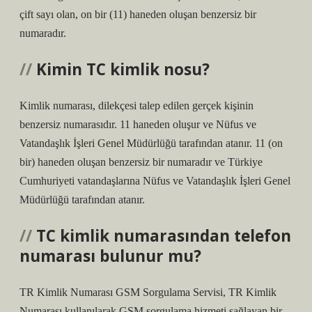
çift sayı olan, on bir (11) haneden oluşan benzersiz bir
numaradır.
Kimin TC kimlik nosu?
Kimlik numarası, dilekçesi talep edilen gerçek kişinin
benzersiz numarasıdır. 11 haneden oluşur ve Nüfus ve
Vatandaşlık İşleri Genel Müdürlüğü tarafından atanır. 11 (on
bir) haneden oluşan benzersiz bir numaradır ve Türkiye
Cumhuriyeti vatandaşlarına Nüfus ve Vatandaşlık İşleri Genel
Müdürlüğü tarafından atanır.
TC kimlik numarasından telefon
numarası bulunur mu?
TR Kimlik Numarası GSM Sorgulama Servisi, TR Kimlik
Numarası kullanılarak GSM sorgulama hizmeti sağlayan bir